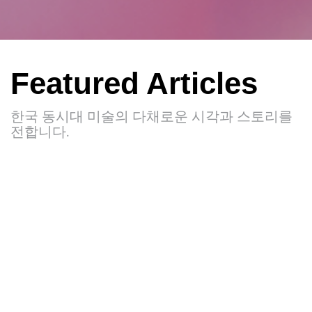
Featured Articles
한국 동시대 미술의 다채로운 시각과 스토리를
전합니다.