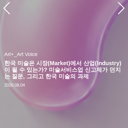
Art+_Art Voice
한국 미술은 시장(Market)에서 산업(Industry)
이 될 수 있는가? 미술서비스업 신고제가 던지
는 질문, 그리고 한국 미술의 과제
2026.08.04