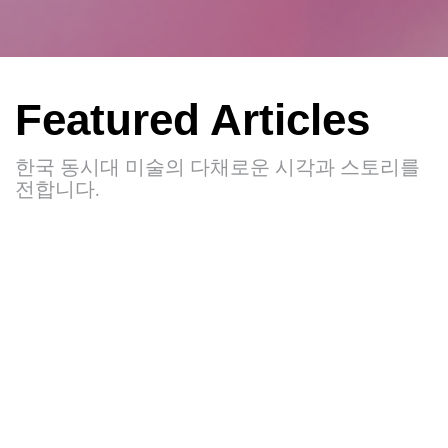
Featured Articles
한국 동시대 미술의 다채로운 시각과 스토리를
전합니다.