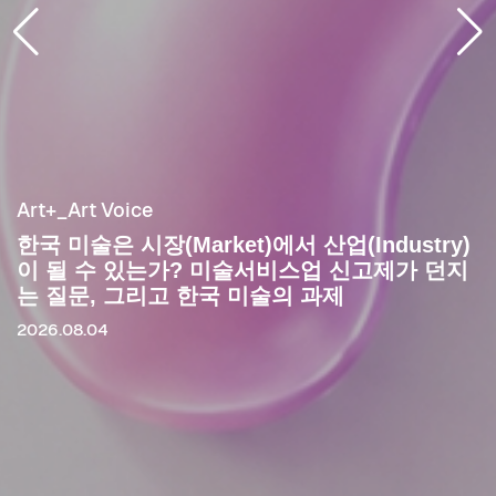
Art+_Art Voice
한국 미술은 시장(Market)에서 산업(Industry)
이 될 수 있는가? 미술서비스업 신고제가 던지
는 질문, 그리고 한국 미술의 과제
2026.08.04