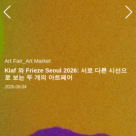
Art Fair_Art Market
Kiaf 와 Frieze Seoul 2026: 서로 다른 시선으
로 보는 두 개의 아트페어
2026.08.04