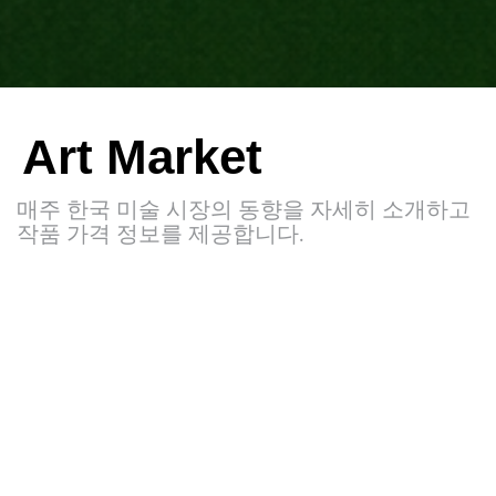
Art Market
매주 한국 미술 시장의 동향을 자세히 소개하고
작품 가격 정보를 제공합니다.