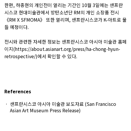
한편, 하종현의 개인전이 열리는 기간인 10월 3일에는 샌프란
시스코 현대미술관에서 방탄소년단 RM의 개인 소장품 전시
《RM X SFMOMA》 또한 열리며, 샌프란시스코가 K-아트로 물
들 예정이다.
전시와 관련한 자세한 정보는 샌프란시스코 아시아 미술관 홈페
이지(
https://about.asianart.org/press/ha-chong-hyun-
retrospective/
)에서 확인할 수 있다.
References
샌프란시스코 아시아 미술관 보도자료 (San Francisco
Asian Art Museum Press Release)