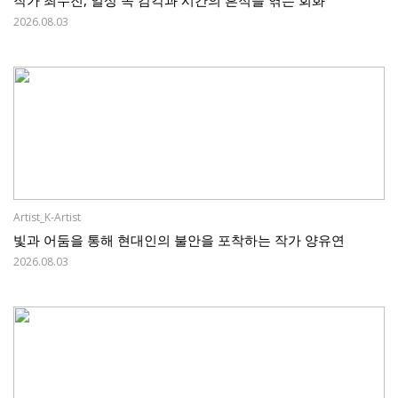
2026.08.03
Artist_K-Artist
빛과 어둠을 통해 현대인의 불안을 포착하는 작가 양유연
2026.08.03