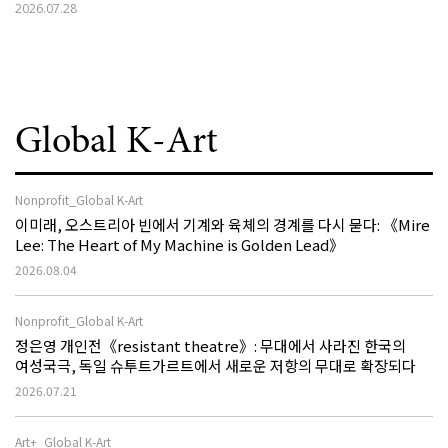
2026.07.28
Global K-Art
Nonprofit_Global K-Art
이미래, 오스트리아 빈에서 기계와 육체의 경계를 다시 묻다: 《Mire
Lee: The Heart of My Machine is Golden Lead》
2026.08.04
Nonprofit_Global K-Art
정은영 개인전《resistant theatre》: 무대에서 사라진 한국의
여성국극, 독일 슈투트가르트에서 새로운 저항의 무대로 확장되다
2026.07.21
Art+_Global K-Art