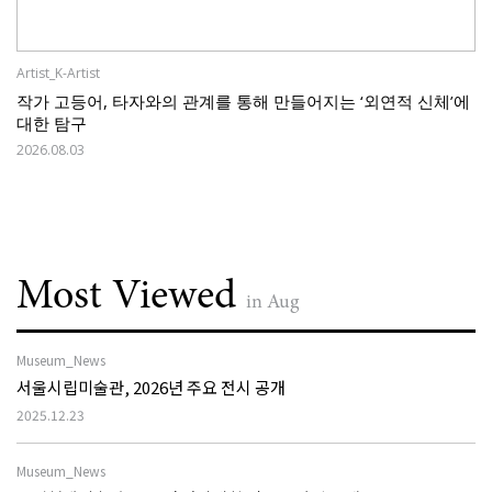
Artist_K-Artist
작가 고등어, 타자와의 관계를 통해 만들어지는 ‘외연적 신체’에
대한 탐구
2026.08.03
Most Viewed
in Aug
Museum_News
서울시립미술관, 2026년 주요 전시 공개
2025.12.23
Museum_News