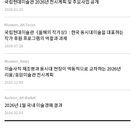
국립현대미술관 2026년 전시계획 및 주요사업 공개
2026.01.20
Museum_Art Focus
국립현대미술관《올해의 작가상》: 한국 동시대미술을 대표하는
작가 후원 프로그램의 역할과 과제
2026.07.28
Museum_News
미술사적 재조명과 동시대 현장이 역동적으로 교차하는 2026년
리움/호암미술관 전시계획
2025.12.09
Auction_Art Market
2026년 1월 국내 미술경매 결과
2026.02.03