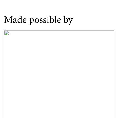
Made possible by