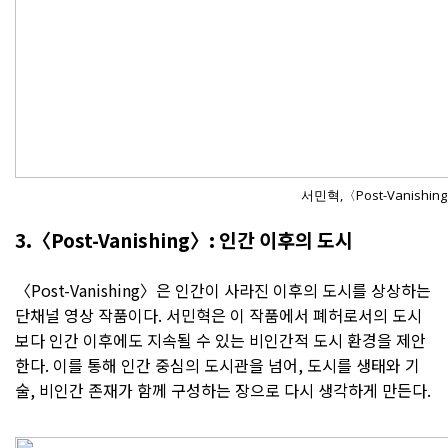
서민혁,〈Post-Vanishing
3.〈Post-Vanishing〉: 인간 이후의 도시
〈Post-Vanishing〉은 인간이 사라진 이후의 도시를 상상하는
단채널 영상 작품이다. 서민혁은 이 작품에서 폐허로서의 도시
보다 인간 이후에도 지속될 수 있는 비인간적 도시 환경을 제안
한다. 이를 통해 인간 중심의 도시관을 넘어, 도시를 생태와 기
술, 비인간 존재가 함께 구성하는 장으로 다시 생각하게 만든다.