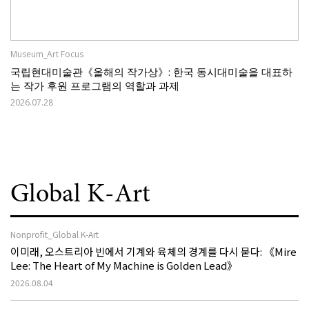
Museum_Art Focus
국립현대미술관《올해의 작가상》: 한국 동시대미술을 대표하
는 작가 후원 프로그램의 역할과 과제
2026.07.28
Global K-Art
Nonprofit_Global K-Art
이미래, 오스트리아 빈에서 기계와 육체의 경계를 다시 묻다: 《Mire
Lee: The Heart of My Machine is Golden Lead》
2026.08.04