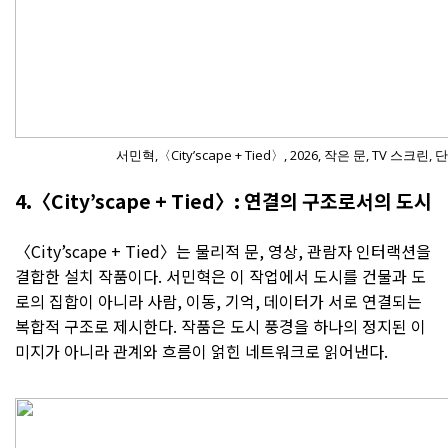
서민혁,〈City’scape + Tied〉, 2026, 작은 문, TV 스크린
4.〈City’scape + Tied〉: 연결의 구조로서의 도시
〈City’scape + Tied〉는 물리적 문, 영상, 관람자 인터랙션을
결합한 설치 작품이다. 서민혁은 이 작업에서 도시를 건물과 도
로의 집합이 아니라 사람, 이동, 기억, 데이터가 서로 연결되는
복합적 구조로 제시한다. 작품은 도시 풍경을 하나의 정지된 이
미지가 아니라 관계와 흐름이 얽힌 네트워크로 읽어낸다.