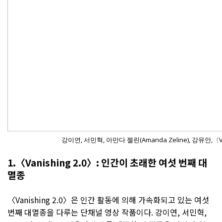
강이연, 서민혁, 아만다 젤린(Amanda Zeline), 강유안,〈Vani
1.〈Vanishing 2.0〉: 인간이 초래한 여섯 번째 대
멸종
〈Vanishing 2.0〉은 인간 활동에 의해 가속화되고 있는 여섯
번째 대멸종을 다루는 단채널 영상 작품이다. 강이연, 서민혁,