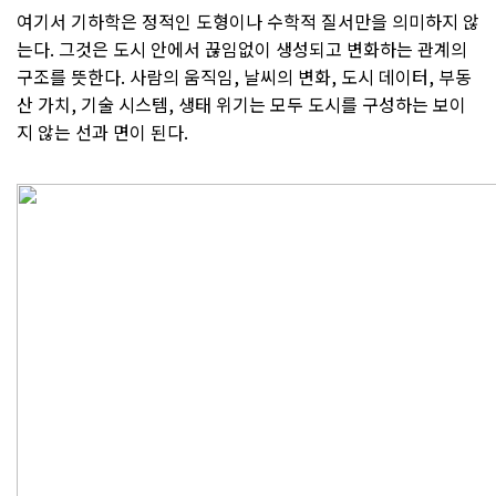
여기서 기하학은 정적인 도형이나 수학적 질서만을 의미하지 않
는다. 그것은 도시 안에서 끊임없이 생성되고 변화하는 관계의
구조를 뜻한다. 사람의 움직임, 날씨의 변화, 도시 데이터, 부동
산 가치, 기술 시스템, 생태 위기는 모두 도시를 구성하는 보이
지 않는 선과 면이 된다.