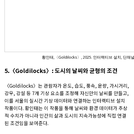
황인태,〈Goldilocks〉, 2025. 인터랙티브 설치, 단
5.〈Goldilocks〉: 도시의 날씨와 균형의 조건
〈Goldilocks〉는 관람자가 온도, 습도, 풍속, 운량, 가시거리,
강우, 강설 등 7개 기상 요소를 조정해 자신만의 날씨를 만들고,
이를 서울의 실시간 기상 데이터와 연결하는 인터랙티브 설치
작품이다. 황인태는 이 작품을 통해 날씨와 환경 데이터가 추상
적 수치가 아니라 인간의 삶과 도시의 지속가능성에 직접 연결
된 조건임을 보여준다.