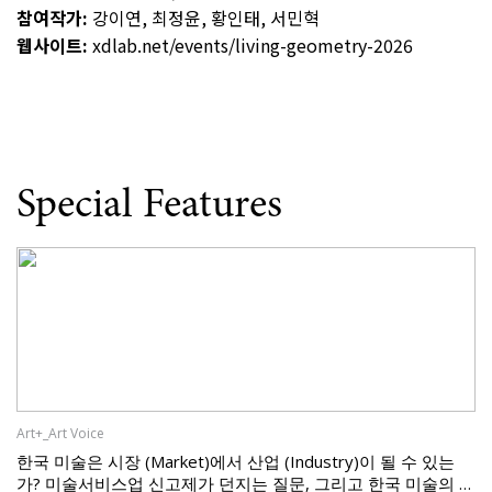
참여작가:
강이연, 최정윤, 황인태, 서민혁
웹사이트:
xdlab.net/events/living-geometry-2026
Special Features
Art+_Art Voice
한국 미술은 시장 (Market)에서 산업 (Industry)이 될 수 있는
가? 미술서비스업 신고제가 던지는 질문, 그리고 한국 미술의 과