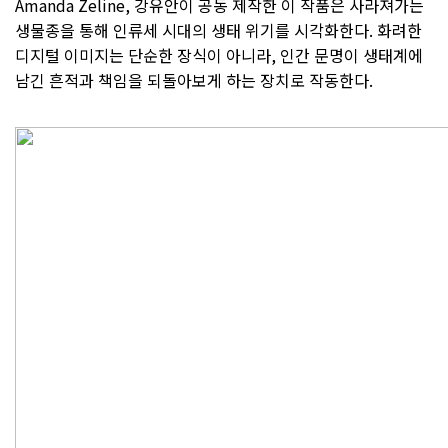
Amanda Zeline, 강유안이 공동 제작한 이 작품은 사라져가는
생물종을 통해 인류세 시대의 생태 위기를 시각화한다. 화려한
디지털 이미지는 단순한 장식이 아니라, 인간 문명이 생태계에
남긴 흔적과 책임을 되돌아보게 하는 장치로 작동한다.