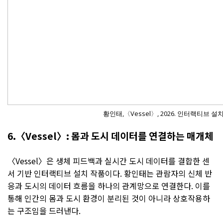
황인태,〈Vessel〉, 2026. 인터랙티브 설치
6.〈Vessel〉: 몸과 도시 데이터를 연결하는 매개체
〈Vessel〉은 생체 피드백과 실시간 도시 데이터를 결합한 센
서 기반 인터랙티브 설치 작품이다. 황인태는 관람자의 신체 반
응과 도시의 데이터 흐름을 하나의 관계망으로 연결한다. 이를
통해 인간의 몸과 도시 환경이 분리된 것이 아니라 상호작용하
는 구조임을 드러낸다.