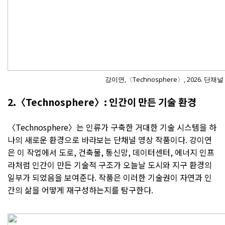
강이연,〈Technosphere〉, 2026. 단채널 영
2.〈Technosphere〉: 인간이 만든 기술 환경
〈Technosphere〉는 인류가 구축한 거대한 기술 시스템을 하
나의 새로운 환경으로 바라보는 단채널 영상 작품이다. 강이연
은 이 작업에서 도로, 건축물, 통신망, 데이터센터, 에너지 인프
라처럼 인간이 만든 기술적 구조가 오늘날 도시와 지구 환경의
일부가 되었음을 보여준다. 작품은 이러한 기술권이 자연과 인
간의 삶을 어떻게 재구성하는지를 탐구한다.