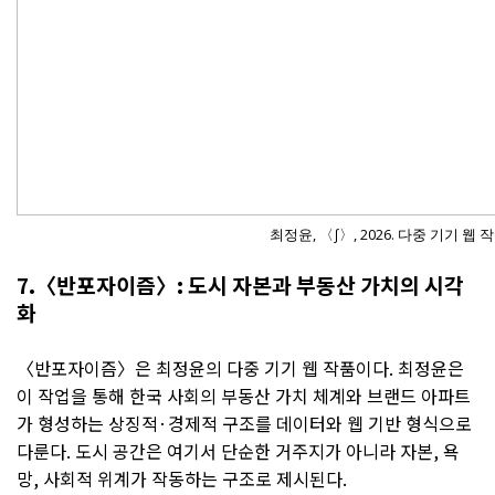
최정윤, 〈∫〉, 2026. 다중 기기 웹 작
7.〈반포자이즘〉: 도시 자본과 부동산 가치의 시각
화
〈반포자이즘〉은 최정윤의 다중 기기 웹 작품이다. 최정윤은
이 작업을 통해 한국 사회의 부동산 가치 체계와 브랜드 아파트
가 형성하는 상징적·경제적 구조를 데이터와 웹 기반 형식으로
다룬다. 도시 공간은 여기서 단순한 거주지가 아니라 자본, 욕
망, 사회적 위계가 작동하는 구조로 제시된다.