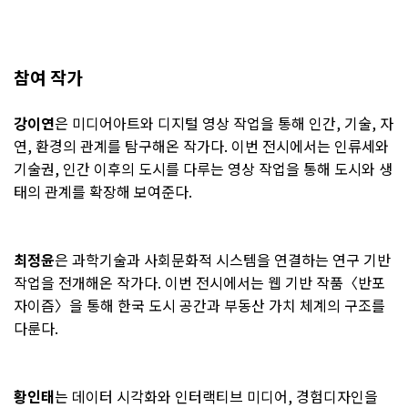
참여 작가
강이연
은 미디어아트와 디지털 영상 작업을 통해 인간, 기술, 자
연, 환경의 관계를 탐구해온 작가다. 이번 전시에서는 인류세와
기술권, 인간 이후의 도시를 다루는 영상 작업을 통해 도시와 생
태의 관계를 확장해 보여준다.
최정윤
은 과학기술과 사회문화적 시스템을 연결하는 연구 기반
작업을 전개해온 작가다. 이번 전시에서는 웹 기반 작품〈반포
자이즘〉을 통해 한국 도시 공간과 부동산 가치 체계의 구조를
다룬다.
황인태
는 데이터 시각화와 인터랙티브 미디어, 경험디자인을