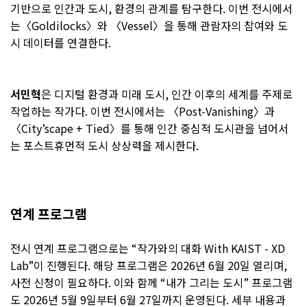
기반으로 인간과 도시, 환경의 관계를 탐구한다. 이번 전시에서
는〈Goldilocks〉와 〈Vessel〉을 통해 관람자의 참여와 도
시 데이터를 연결한다.
서민혁
은 디지털 환경과 미래 도시, 인간 이후의 세계를 주제로
작업하는 작가다. 이번 전시에서는 〈Post-Vanishing〉과
〈City’scape + Tied〉를 통해 인간 중심적 도시관을 넘어서
는 포스트휴먼적 도시 상상력을 제시한다.
연계 프로그램
전시 연계 프로그램으로는 “작가와의 대화 With KAIST - XD
Lab”이 진행된다. 해당 프로그램은 2026년 6월 20일 열리며,
사전 신청이 필요하다. 이와 함께 “내가 그리는 도시” 프로그램
도 2026년 5월 9일부터 6월 27일까지 운영된다. 세부 내용과