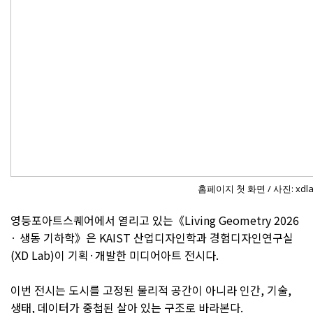
홈페이지 첫 화면 / 사진: xdlab
영등포아트스퀘어에서 열리고 있는《Living Geometry 2026
· 생동 기하학》은 KAIST 산업디자인학과 경험디자인연구실
(XD Lab)이 기획·개발한 미디어아트 전시다.
이번 전시는 도시를 고정된 물리적 공간이 아니라 인간, 기술,
생태, 데이터가 중첩된 살아 있는 구조로 바라본다.