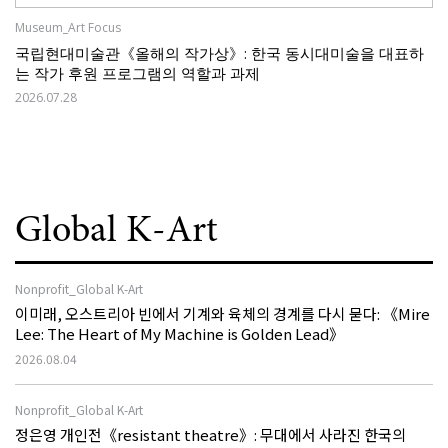
Museum_Art Focus
국립현대미술관《올해의 작가상》: 한국 동시대미술을 대표하
는 작가 후원 프로그램의 역할과 과제
2026.07.28
Global K-Art
Nonprofit_Global K-Art
이미래, 오스트리아 빈에서 기계와 육체의 경계를 다시 묻다: 《Mire
Lee: The Heart of My Machine is Golden Lead》
2026.08.04
Nonprofit_Global K-Art
정은영 개인전《resistant theatre》: 무대에서 사라진 한국의