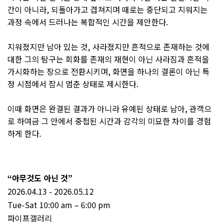
간이 아니라, 되돌아가고 겹쳐지며 때로는 중단되고 지워지는
과정 속에서 드러나는 복합적인 시간을 제안한다.
지워졌지만 남아 있는 것, 사라졌지만 흔적으로 존재하는 것에
대한 그의 탐구는 회화를 존재의 재현이 아닌 사라짐과 흔적을
가시화하는 장으로 전환시키며, 화면을 하나의 결론이 아닌 특
정 시점에서 잠시 멈춘 상태로 제시한다.
이때 화면은 완결된 결과가 아니라 유예된 상태로 남아, 관객으
로 하여금 그 안에서 중첩된 시간과 감각의 미묘한 차이를 경험
하게 한다.
“아무것도 아닌 것”
2026.04.13 - 2026.05.12
Tue-Sat 10:00 am – 6:00 pm
파이프갤러리