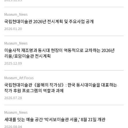
Museum_News
국립현대미술관 2026년 전시계획 및 주요사업 공개
2026.01.20
Museum_News
미술사적 재조명과 동시대 현장이 역동적으로 교차하는 2026년
리움/호암미술관 전시계획
2025.12.09
Museum_Art Focus
국립현대미술관《올해의 작가상》: 한국 동시대미술을 대표하는
작가 후원 프로그램의 역할과 과제
2026.07.28
Museum_News
세대를 잇는 예술 공간 ‘박서보미술관 서울,’ 8월 21일 개관
2026.08.04