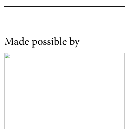
Made possible by