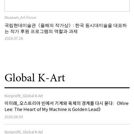
Museum_Art Focus
국립현대미술관《올해의 작가상》: 한국 동시대미술을 대표하
는 작가 후원 프로그램의 역할과 과제
2026.07.28
Global K-Art
Nonprofit_Global K-Art
이미래, 오스트리아 빈에서 기계와 육체의 경계를 다시 묻다: 《Mire
Lee: The Heart of My Machine is Golden Lead》
2026.08.04
Nonprofit_Global K-Art