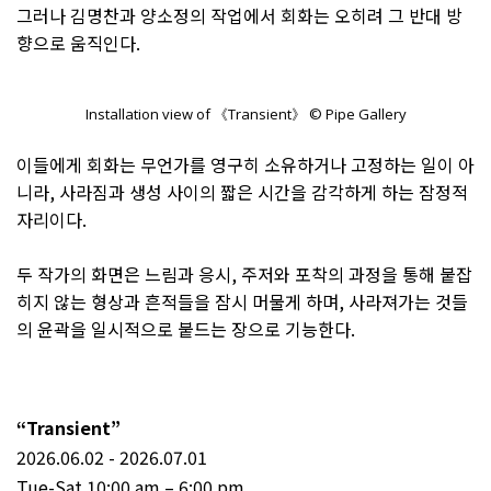
그러나 김명찬과 양소정의 작업에서 회화는 오히려 그 반대 방
향으로 움직인다.
Installation view of 《Transient》 © Pipe Gallery
이들에게 회화는 무언가를 영구히 소유하거나 고정하는 일이 아
니라, 사라짐과 생성 사이의 짧은 시간을 감각하게 하는 잠정적
자리이다.
두 작가의 화면은 느림과 응시, 주저와 포착의 과정을 통해 붙잡
히지 않는 형상과 흔적들을 잠시 머물게 하며, 사라져가는 것들
의 윤곽을 일시적으로 붙드는 장으로 기능한다.
“Transient”
2026.06.02 - 2026.07.01
Tue-Sat 10:00 am – 6:00 pm