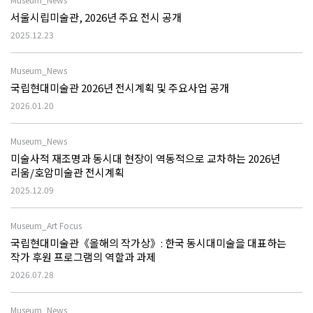
서울시립미술관, 2026년 주요 전시 공개
2025.12.23
Museum_News
국립현대미술관 2026년 전시계획 및 주요사업 공개
2026.01.20
Museum_News
미술사적 재조명과 동시대 현장이 역동적으로 교차하는 2026년
리움/호암미술관 전시계획
2025.12.09
Museum_Art Focus
국립현대미술관《올해의 작가상》: 한국 동시대미술을 대표하는
작가 후원 프로그램의 역할과 과제
2026.07.28
Museum_News