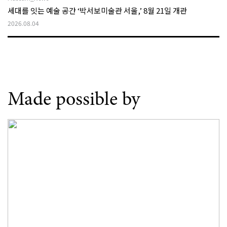
세대를 잇는 예술 공간 ‘박서보미술관 서울,’ 8월 21일 개관
2026.08.04
Made possible by