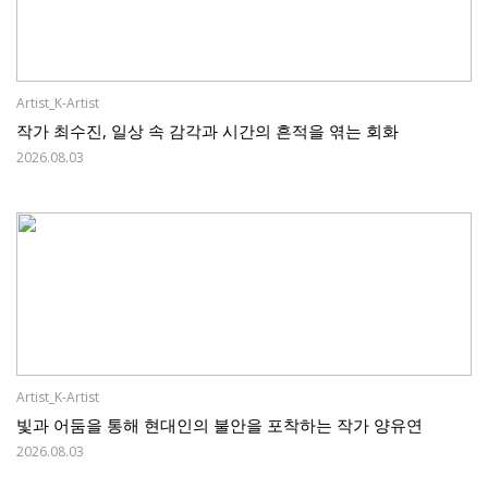
Artist_K-Artist
작가 최수진, 일상 속 감각과 시간의 흔적을 엮는 회화
2026.08.03
Artist_K-Artist
빛과 어둠을 통해 현대인의 불안을 포착하는 작가 양유연
2026.08.03