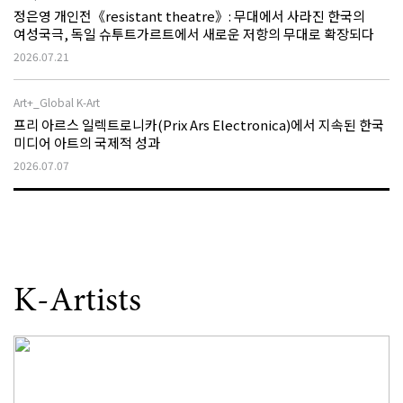
정은영 개인전《resistant theatre》: 무대에서 사라진 한국의
여성국극, 독일 슈투트가르트에서 새로운 저항의 무대로 확장되다
2026.07.21
Art+_Global K-Art
프리 아르스 일렉트로니카(Prix Ars Electronica)에서 지속된 한국
미디어 아트의 국제적 성과
2026.07.07
K-Artists