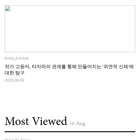
Artist_K-Artist
작가 고등어, 타자와의 관계를 통해 만들어지는 ‘외연적 신체’에
대한 탐구
2026.08.03
Most Viewed
in Aug
Museum_News