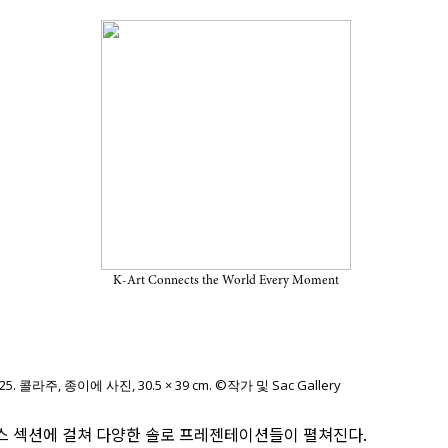
 작가 10인
K-Art Connects the World Every Moment
025. 콜라주, 종이에 사진, 30.5 × 39 cm. ©작가 및 Sac Gallery
터스 섹션에 걸쳐 다양한 솔로 프레젠테이션들이 펼쳐진다.