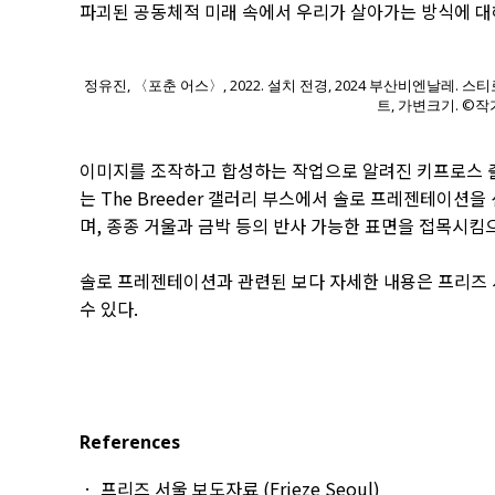
파괴된 공동체적 미래 속에서 우리가 살아가는 방식에 대
정유진, 〈포춘 어스〉, 2022. 설치 전경, 2024 부산비엔날레. 
트, 가변크기. ©
이미지를 조작하고 합성하는 작업으로 알려진 키프로스
는 The Breeder 갤러리 부스에서 솔로 프레젠테이션을
며, 종종 거울과 금박 등의 반사 가능한 표면을 접목시
솔로 프레젠테이션과 관련된 보다 자세한 내용은 프리즈 
수 있다.
References
프리즈 서울 보도자료 (Frieze Seoul)