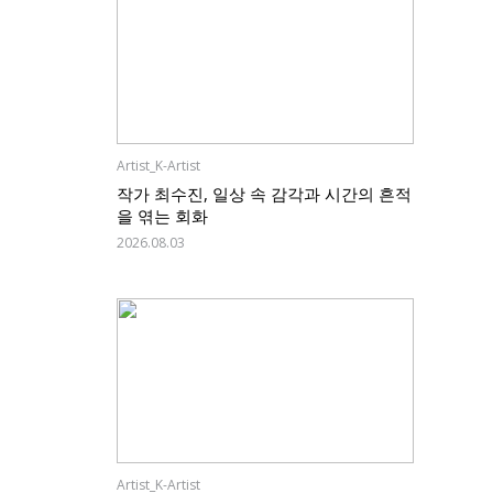
Artist_K-Artist
작가 최수진, 일상 속 감각과 시간의 흔적
을 엮는 회화
2026.08.03
Artist_K-Artist