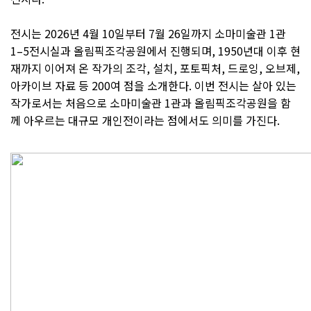
전시는 2026년 4월 10일부터 7월 26일까지 소마미술관 1관
1–5전시실과 올림픽조각공원에서 진행되며, 1950년대 이후 현
재까지 이어져 온 작가의 조각, 설치, 포토픽처, 드로잉, 오브제,
아카이브 자료 등 200여 점을 소개한다. 이번 전시는 살아 있는
작가로서는 처음으로 소마미술관 1관과 올림픽조각공원을 함
께 아우르는 대규모 개인전이라는 점에서도 의미를 가진다.