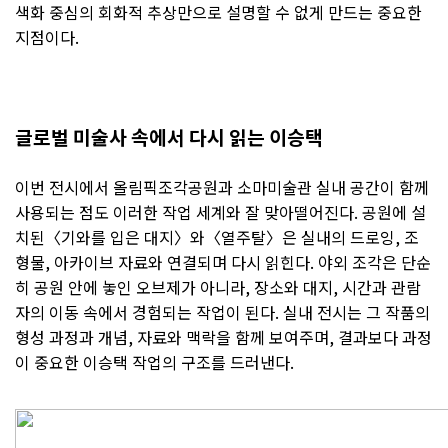
색화 중심의 회화적 추상만으로 설명할 수 없게 만드는 중요한
지점이다.
글로벌 미술사 속에서 다시 읽는 이승택
이번 전시에서 올림픽조각공원과 소마미술관 실내 공간이 함께
사용되는 점도 이러한 작업 세계와 잘 맞아떨어진다. 공원에 설
치된〈기와를 입은 대지〉와〈열주탈〉은 실내의 드로잉, 조
형물, 아카이브 자료와 연결되며 다시 읽힌다. 야외 조각은 단순
히 공원 안에 놓인 오브제가 아니라, 장소와 대지, 시간과 관람
자의 이동 속에서 경험되는 작업이 된다. 실내 전시는 그 작품의
형성 과정과 개념, 자료와 맥락을 함께 보여주며, 결과보다 과정
이 중요한 이승택 작업의 구조를 드러낸다.