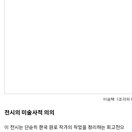
이승택《조각의 바
전시의 미술사적 의의
이 전시는 단순히 한국 원로 작가의 작업을 정리하는 회고전으