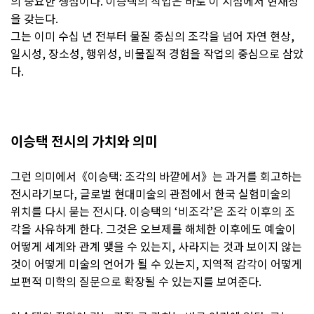
의 중요한 쟁점이다. 이승택의 작업은 바로 이 지점에서 현재성
을 갖는다.
그는 이미 수십 년 전부터 물질 중심의 조각을 넘어 자연 현상,
일시성, 장소성, 행위성, 비물질적 경험을 작업의 중심으로 삼았
다.
이승택 전시의 가치와 의미
그런 의미에서《이승택: 조각의 바깥에서》는 과거를 회고하는
전시라기보다, 글로벌 현대미술의 관점에서 한국 실험미술의
위치를 다시 묻는 전시다. 이승택의 ‘비조각’은 조각 이후의 조
각을 사유하게 한다. 그것은 오브제를 해체한 이후에도 예술이
어떻게 세계와 관계 맺을 수 있는지, 사라지는 것과 보이지 않는
것이 어떻게 미술의 언어가 될 수 있는지, 지역적 감각이 어떻게
보편적 미학의 질문으로 확장될 수 있는지를 보여준다.