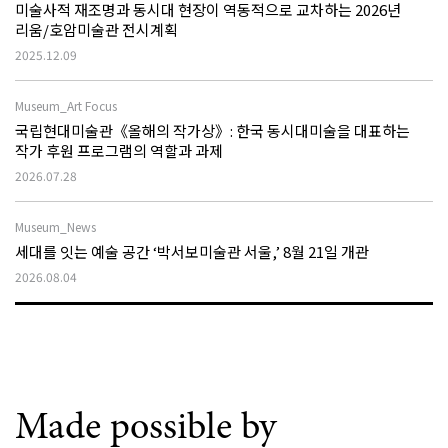
미술사적 재조명과 동시대 현장이 역동적으로 교차하는 2026년
리움/호암미술관 전시계획
2025.12.09
Museum_Art Focus
국립현대미술관《올해의 작가상》: 한국 동시대미술을 대표하는
작가 후원 프로그램의 역할과 과제
2026.07.28
Museum_News
세대를 잇는 예술 공간 ‘박서보미술관 서울,’ 8월 21일 개관
2026.08.04
Made possible by