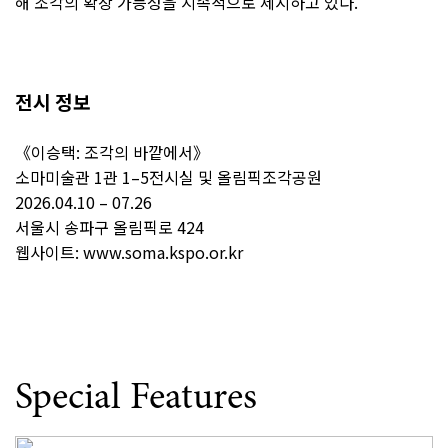
해 조각의 확장 가능성을 지속적으로 제시하고 있다.
전시 정보
《이승택: 조각의 바깥에서》
소마미술관 1관 1–5전시실 및 올림픽조각공원
2026.04.10 – 07.26
서울시 송파구 올림픽로 424
웹사이트:
www.soma.kspo.or.kr
Special Features