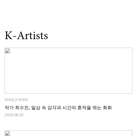
K-Artists
Artist_K-Artist
작가 최수진, 일상 속 감각과 시간의 흔적을 엮는 회화
2026.08.03