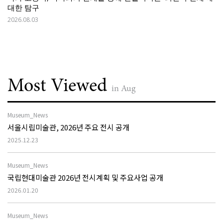
대한 탐구
2026.08.03
Most Viewed
in Aug
Museum_News
서울시립미술관, 2026년 주요 전시 공개
2025.12.23
Museum_News
국립현대미술관 2026년 전시계획 및 주요사업 공개
2026.01.20
Museum_News