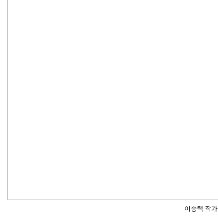
이승택 작가 