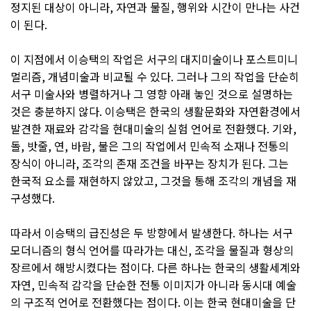
정지된 대상이 아니라, 자연과 물질, 행위와 시간이 만나는 사건
이 된다.
이 지점에서 이승택의 작업은 서구의 대지미술이나 포스트미니
멀리즘, 개념미술과 비교될 수 있다. 그러나 그의 작업을 단순히
서구 미술사와 병렬하거나 그 영향 아래 놓인 것으로 설명하는
것은 충분하지 않다. 이승택은 한국의 생활문화와 자연환경에서
발견한 재료와 감각을 현대미술의 실험 언어로 전환했다. 기와,
돌, 밧줄, 연, 바람, 불은 그의 작업에서 민속적 소재나 전통의
장식이 아니라, 조각의 존재 조건을 바꾸는 장치가 된다. 그는
한국적 요소를 재현하지 않았고, 그것을 통해 조각의 개념을 재
구성했다.
따라서 이승택의 급진성은 두 방향에서 발생한다. 하나는 서구
모더니즘의 형식 언어를 따라가는 대신, 조각을 물질과 형상의
장르에서 해방시켰다는 점이다. 다른 하나는 한국의 생활세계와
자연, 민속적 감각을 단순한 전통 이미지가 아니라 동시대 예술
의 구조적 언어로 전환했다는 점이다. 이는 한국 현대미술을 단