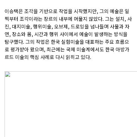
이승택은 조각을 기반으로 작업을 시작했지만, 그의 예술은 일
찍부터 조각이라는 장르의 내부에 머물지 않았다. 그는 설치, 사
진, 대지미술, 행위미술, 오브제, 드로잉을 넘나들며 사물과 자
연, 장소와 몸, 시간과 행위 사이에서 예술이 발생하는 방식을
탐구했다. 그의 작업은 한국 실험미술을 대표하는 주요 흐름으
로 평가받아 왔으며, 최근에는 국제 미술계에서도 한국 아방가
르드 미술의 핵심 사례로 다시 읽히고 있다.