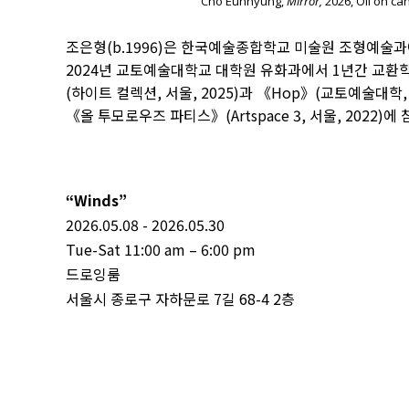
Cho Eunhyung,
Mirror,
2026, Oil on ca
조은형(b.1996)은 한국예술종합학교 미술원 조형예술과
2024년 교토예술대학교 대학원 유화과에서 1년간 교환
(하이트 컬렉션, 서울, 2025)과 《Hop》(교토예술대학, 
《올 투모로우즈 파티스》(Artspace 3, 서울, 2022)에
“Winds”
2026.05.08 - 2026.05.30
Tue-Sat 11:00 am – 6:00 pm
드로잉룸
서울시 종로구 자하문로 7길 68-4 2층