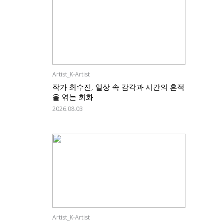
Artist_K-Artist
작가 최수진, 일상 속 감각과 시간의 흔적
을 엮는 회화
2026.08.03
Artist_K-Artist