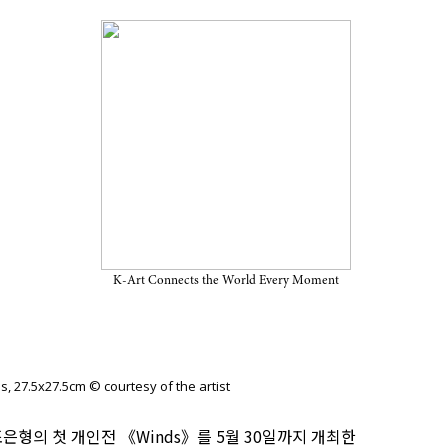
 5월 30일까지 드로잉룸에서 개최
K-Art Connects the World Every Moment
s, 27.5x27.5cm © courtesy of the artist
은형의 첫 개인전 《Winds》를 5월 30일까지 개최한