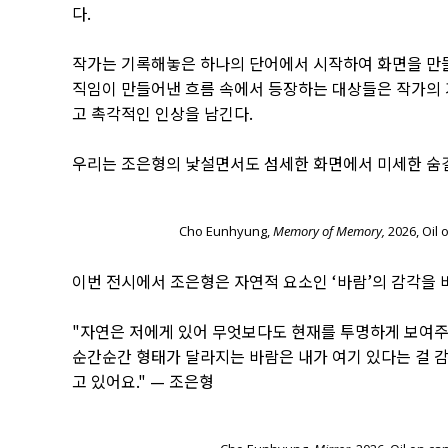
다.
작가는 기록해놓은 하나의 단어에서 시작하여 화면을 만들
직임이 만들어낸 흐름 속에서 등장하는 대상들은 작가의 
고 촉각적인 인상을 남긴다.
우리는 조은형의 낯설면서도 섬세한 화면에서 미세한 숨결(
Cho Eunhyung,
Memory of Memory,
2026, Oil 
이번 전시에서 조은형은 자연적 요소인 ‘바람’의 감각을 
"자연은 저에게 있어 무엇보다도 현재를 투명하게 보여주
순간순간 형태가 달라지는 바람은 내가 여기 있다는 걸 감
고 있어요."
— 조은형