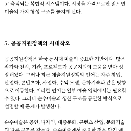
고 축적되는 복합적 시스템이다. 시장을 가격으로만 읽으면
미술의 가치 형성 구조를 놓치게 된다.
5. 공공지원정책의 시대착오
공공지원정책은 한국 동시대 미술의 중요한 기반이다. 많은
작가와 전시, 기관, 프로젝트가 공공지원의 도움을 받아 성
장해왔다. 그러나 최근 예술지원정책의 언어는 자주 창업,
산업화, 콘텐츠화, 사업화, 수익 모델, 문화기술과 같은 방향
으로 이동한다. 이러한 언어는 일부 예술 영역에서는 필요할
수 있다. 그러나 순수미술의 생산 구조를 동일한 방식으로
설명할 때 문제가 발생한다.
순수미술은 공연, 디자인, 대중문화, 콘텐츠 산업, 문화기술
과 다른 구조를 갖는다. 순수미술에서 중요한 것은 단기 매