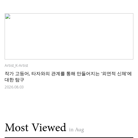
Artist_K-Artist
작가 고등어, 타자와의 관계를 통해 만들어지는 ‘외연적 신체’에
대한 탐구
2026.08.03
Most Viewed
in Aug