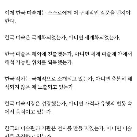
이제 한국 미술계는 스스로에게 더 구체적인 질문을 던져야
한다.
한국 미술은 국제화되었는가, 아니면 세계화되었는가.
한국 미술은 해외에 진출했는가, 아니면 세계 미술계 안에서
해석 가능한 위치를 획득했는가.
한국 작가는 국제적으로 소개되고 있는가, 아니면 충분히 해
석되지 않은 채 노출되고 있는가.
한국 미술시장은 성장했는가, 아니면 가격과 유행의 변동 속
에서 움직이고 있는가.
한국의 미술관과 기관은 전시를 만들고 있는가, 아니면 미술
사를 축적하고 있는가.