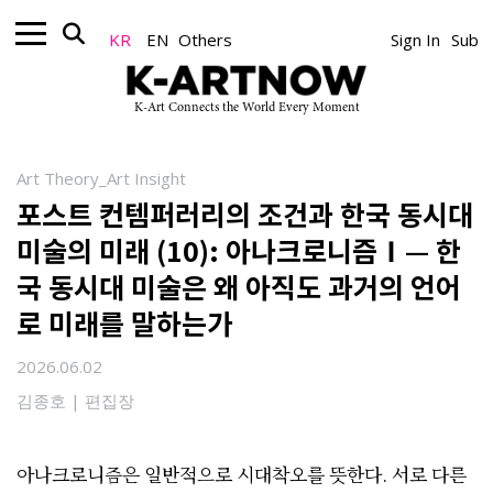
KR
EN
Others
Sign In
Sub
K-Art Connects the World Every Moment
Art Theory_Art Insight
포스트 컨템퍼러리의 조건과 한국 동시대
미술의 미래 (10): 아나크로니즘Ⅰ— 한
국 동시대 미술은 왜 아직도 과거의 언어
로 미래를 말하는가
2026.06.02
김종호 | 편집장
아나크로니즘은 일반적으로 시대착오를 뜻한다. 서로 다른