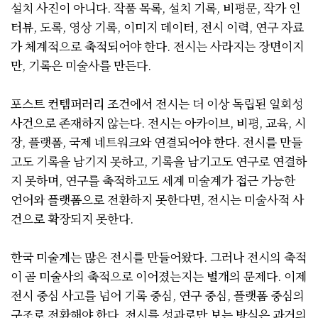
설치 사진이 아니다. 작품 목록, 설치 기록, 비평문, 작가 인
터뷰, 도록, 영상 기록, 이미지 데이터, 전시 이력, 연구 자료
가 체계적으로 축적되어야 한다. 전시는 사라지는 장면이지
만, 기록은 미술사를 만든다.
포스트 컨템퍼러리 조건에서 전시는 더 이상 독립된 일회성
사건으로 존재하지 않는다. 전시는 아카이브, 비평, 교육, 시
장, 플랫폼, 국제 네트워크와 연결되어야 한다. 전시를 만들
고도 기록을 남기지 못하고, 기록을 남기고도 연구로 연결하
지 못하며, 연구를 축적하고도 세계 미술계가 접근 가능한
언어와 플랫폼으로 전환하지 못한다면, 전시는 미술사적 사
건으로 확장되지 못한다.
한국 미술계는 많은 전시를 만들어왔다. 그러나 전시의 축적
이 곧 미술사의 축적으로 이어졌는지는 별개의 문제다. 이제
전시 중심 사고를 넘어 기록 중심, 연구 중심, 플랫폼 중심의
구조로 전환해야 한다. 전시를 성과로만 보는 방식은 과거의