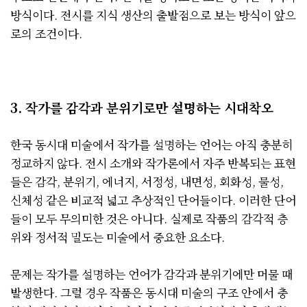
방식이다. 전시를 지식 생산의 출발점으로 보는 방식이 앞으
로의 조건이다.
3. 작가를 감각과 분위기로만 설명하는 시대착오
한국 동시대 미술에서 작가를 설명하는 언어는 아직 충분히
정교하지 않다. 전시 소개와 작가론에서 자주 반복되는 표현
들은 감각, 분위기, 에너지, 서정성, 내면성, 회화성, 물성,
신체성 같은 비교적 넓고 추상적인 단어들이다. 이러한 단어
들이 모두 무의미한 것은 아니다. 실제로 작품의 감각적 층
위와 정서적 밀도는 미술에서 중요한 요소다.
문제는 작가를 설명하는 언어가 감각과 분위기에만 머물 때
발생한다. 그럴 경우 작품은 동시대 미술의 구조 안에서 충