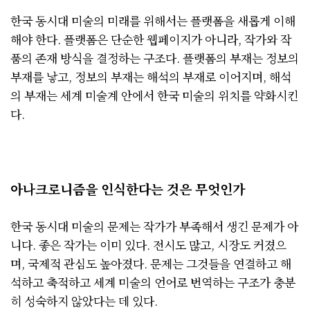
한국 동시대 미술의 미래를 위해서는 플랫폼을 새롭게 이해
해야 한다. 플랫폼은 단순한 웹페이지가 아니라, 작가와 작
품의 존재 방식을 결정하는 구조다. 플랫폼의 부재는 정보의
부재를 낳고, 정보의 부재는 해석의 부재로 이어지며, 해석
의 부재는 세계 미술계 안에서 한국 미술의 위치를 약화시킨
다.
아나크로니즘을 인식한다는 것은 무엇인가
한국 동시대 미술의 문제는 작가가 부족해서 생긴 문제가 아
니다. 좋은 작가는 이미 있다. 전시도 많고, 시장도 커졌으
며, 국제적 관심도 높아졌다. 문제는 그것들을 연결하고 해
석하고 축적하고 세계 미술의 언어로 번역하는 구조가 충분
히 성숙하지 않았다는 데 있다.