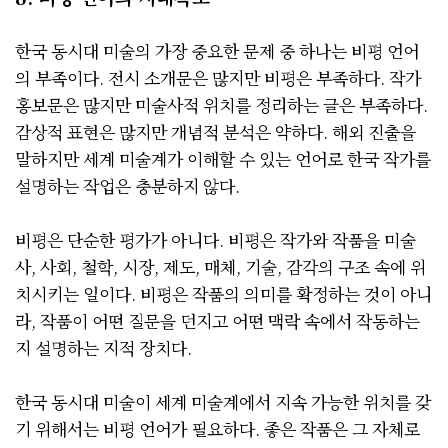
한국 동시대 미술의 가장 중요한 문제 중 하나는 비평 언어
의 부족이다. 전시 소개문은 많지만 비평은 부족하다. 작가
홍보문은 많지만 미술사적 위치를 정리하는 글은 부족하다.
감상적 표현은 많지만 개념적 분석은 약하다. 해외 진출을
말하지만 세계 미술계가 이해할 수 있는 언어로 한국 작가를
설명하는 작업은 충분하지 않다.
비평은 단순한 평가가 아니다. 비평은 작가와 작품을 미술
사, 사회, 철학, 시장, 제도, 매체, 기술, 감각의 구조 속에 위
치시키는 일이다. 비평은 작품의 의미를 확정하는 것이 아니
라, 작품이 어떤 질문을 던지고 어떤 맥락 속에서 작동하는
지 설명하는 지적 장치다.
한국 동시대 미술이 세계 미술계에서 지속 가능한 위치를 갖
기 위해서는 비평 언어가 필요하다. 좋은 작품은 그 자체로