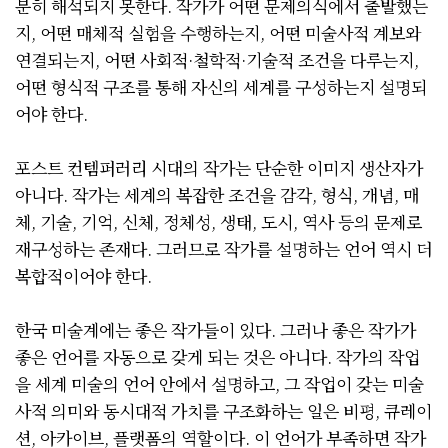
분히 해석되지 못한다. 작가가 어떤 문제의식에서 출발했는
지, 어떤 매체적 실험을 수행하는지, 어떤 미술사적 계보와
연결되는지, 어떤 사회적·철학적·기술적 조건을 다루는지,
어떤 형식적 구조를 통해 자신의 세계를 구성하는지 설명되
어야 한다.
포스트 컨템퍼러리 시대의 작가는 단순한 이미지 생산자가
아니다. 작가는 세계의 복잡한 조건을 감각, 형식, 개념, 매
체, 기술, 기억, 신체, 정체성, 생태, 도시, 역사 등의 문제로
재구성하는 존재다. 그러므로 작가를 설명하는 언어 역시 더
복합적이어야 한다.
한국 미술계에는 좋은 작가들이 있다. 그러나 좋은 작가가
좋은 언어를 자동으로 갖게 되는 것은 아니다. 작가의 작업
을 세계 미술의 언어 안에서 설명하고, 그 작업이 갖는 미술
사적 의미와 동시대적 가치를 구조화하는 일은 비평, 큐레이
션, 아카이브, 플랫폼의 역할이다. 이 언어가 부족하면 작가