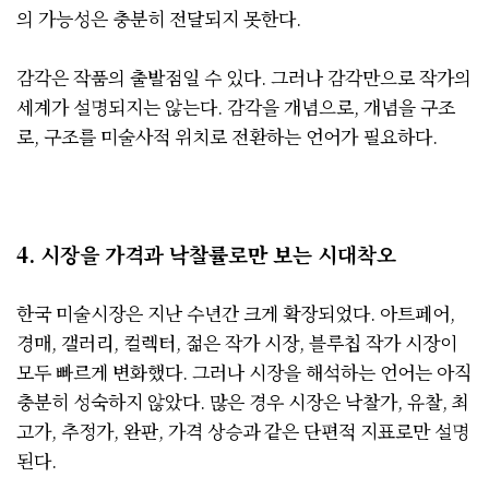
의 가능성은 충분히 전달되지 못한다.
감각은 작품의 출발점일 수 있다. 그러나 감각만으로 작가의
세계가 설명되지는 않는다. 감각을 개념으로, 개념을 구조
로, 구조를 미술사적 위치로 전환하는 언어가 필요하다.
4. 시장을 가격과 낙찰률로만 보는 시대착오
한국 미술시장은 지난 수년간 크게 확장되었다. 아트페어,
경매, 갤러리, 컬렉터, 젊은 작가 시장, 블루칩 작가 시장이
모두 빠르게 변화했다. 그러나 시장을 해석하는 언어는 아직
충분히 성숙하지 않았다. 많은 경우 시장은 낙찰가, 유찰, 최
고가, 추정가, 완판, 가격 상승과 같은 단편적 지표로만 설명
된다.