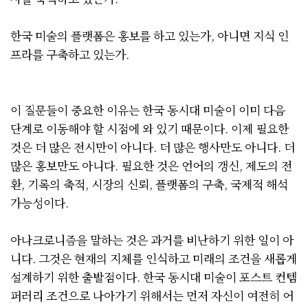
한국 미술의 플랫폼은 홍보를 하고 있는가, 아니면 지식 인
프라를 구축하고 있는가.
이 질문들이 중요한 이유는 한국 동시대 미술이 이미 다음
단계로 이동해야 할 시점에 와 있기 때문이다. 이제 필요한
것은 더 많은 전시만이 아니다. 더 많은 행사만도 아니다. 더
많은 홍보만도 아니다. 필요한 것은 언어의 갱신, 제도의 전
환, 기록의 축적, 시장의 신뢰, 플랫폼의 구축, 국제적 해석
가능성이다.
아나크로니즘을 말하는 것은 과거를 비난하기 위한 일이 아
니다. 그것은 현재의 지체를 인식하고 미래의 조건을 새롭게
설계하기 위한 출발점이다. 한국 동시대 미술이 포스트 컨템
퍼러리 조건으로 나아가기 위해서는 먼저 자신이 여전히 어