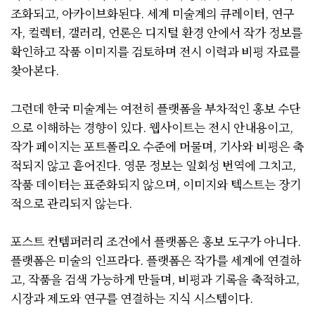
조화되고, 아카이브화된다. 세계 미술계의 큐레이터, 연구
자, 컬렉터, 갤러리, 언론은 디지털 환경 안에서 작가 정보를
확인하고 작품 이미지를 검토하며 전시 이력과 비평 자료를
찾아본다.
그런데 한국 미술계는 여전히 플랫폼을 부차적인 홍보 수단
으로 이해하는 경향이 있다. 웹사이트는 전시 안내용이고,
작가 페이지는 포트폴리오 수준에 머물며, 기사와 비평은 축
적되지 않고 흩어진다. 영문 정보는 일회성 번역에 그치고,
작품 데이터는 표준화되지 않으며, 이미지와 텍스트는 장기
적으로 관리되지 않는다.
포스트 컨템퍼러리 조건에서 플랫폼은 홍보 도구가 아니다.
플랫폼은 미술의 인프라다. 플랫폼은 작가를 세계에 연결하
고, 작품을 검색 가능하게 만들며, 비평과 기록을 축적하고,
시장과 제도와 연구를 연결하는 지식 시스템이다.