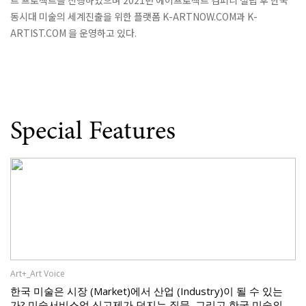
트 프로젝트를 진행하였으며 2021년 에이프로젝트 컴퍼니 설립 후 한국
동시대 미술의 세계진출을 위한 플랫폼 K-ARTNOW.COM과 K-
ARTIST.COM 을 운영하고 있다.
Special Features
Art+_Art Voice
한국 미술은 시장 (Market)에서 산업 (Industry)이 될 수 있는
가? 미술서비스업 신고제가 던지는 질문, 그리고 한국 미술의 과