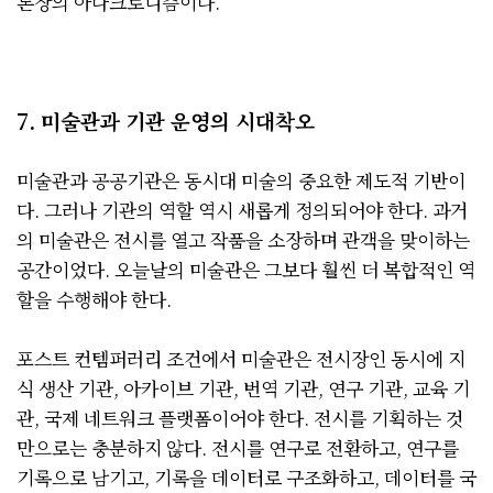
론장의 아나크로니즘이다.
7. 미술관과 기관 운영의 시대착오
미술관과 공공기관은 동시대 미술의 중요한 제도적 기반이
다. 그러나 기관의 역할 역시 새롭게 정의되어야 한다. 과거
의 미술관은 전시를 열고 작품을 소장하며 관객을 맞이하는
공간이었다. 오늘날의 미술관은 그보다 훨씬 더 복합적인 역
할을 수행해야 한다.
포스트 컨템퍼러리 조건에서 미술관은 전시장인 동시에 지
식 생산 기관, 아카이브 기관, 번역 기관, 연구 기관, 교육 기
관, 국제 네트워크 플랫폼이어야 한다. 전시를 기획하는 것
만으로는 충분하지 않다. 전시를 연구로 전환하고, 연구를
기록으로 남기고, 기록을 데이터로 구조화하고, 데이터를 국