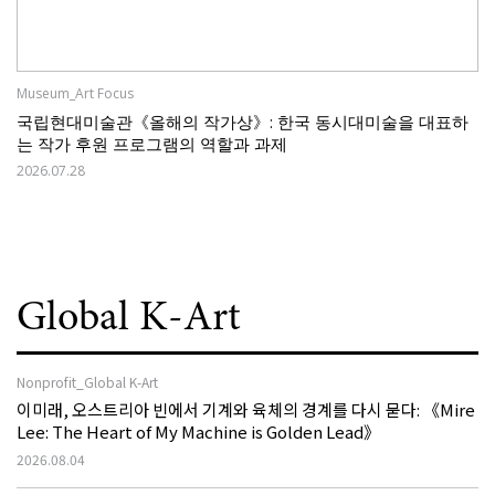
Museum_Art Focus
국립현대미술관《올해의 작가상》: 한국 동시대미술을 대표하
는 작가 후원 프로그램의 역할과 과제
2026.07.28
Global K-Art
Nonprofit_Global K-Art
이미래, 오스트리아 빈에서 기계와 육체의 경계를 다시 묻다: 《Mire
Lee: The Heart of My Machine is Golden Lead》
2026.08.04