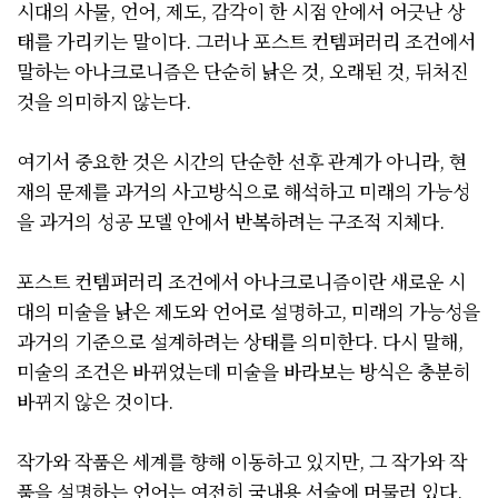
시대의 사물, 언어, 제도, 감각이 한 시점 안에서 어긋난 상
태를 가리키는 말이다. 그러나 포스트 컨템퍼러리 조건에서
말하는 아나크로니즘은 단순히 낡은 것, 오래된 것, 뒤처진
것을 의미하지 않는다.
여기서 중요한 것은 시간의 단순한 선후 관계가 아니라, 현
재의 문제를 과거의 사고방식으로 해석하고 미래의 가능성
을 과거의 성공 모델 안에서 반복하려는 구조적 지체다.
포스트 컨템퍼러리 조건에서 아나크로니즘이란 새로운 시
대의 미술을 낡은 제도와 언어로 설명하고, 미래의 가능성을
과거의 기준으로 설계하려는 상태를 의미한다. 다시 말해,
미술의 조건은 바뀌었는데 미술을 바라보는 방식은 충분히
바뀌지 않은 것이다.
작가와 작품은 세계를 향해 이동하고 있지만, 그 작가와 작
품을 설명하는 언어는 여전히 국내용 서술에 머물러 있다.