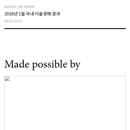
Auction_Art Market
2026년 1월 국내 미술경매 결과
2026.02.03
Made possible by