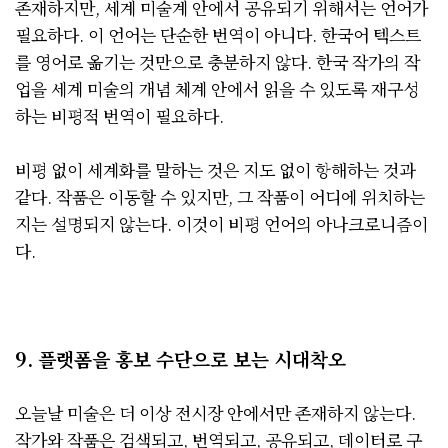
존재하지만, 세계 미술계 안에서 공유되기 위해서는 언어가
필요하다. 이 언어는 단순한 번역이 아니다. 한국어 텍스트
를 영어로 옮기는 것만으로 충분하지 않다. 한국 작가의 작
업을 세계 미술의 개념 체계 안에서 읽을 수 있도록 재구성
하는 비평적 번역이 필요하다.
비평 없이 세계화를 말하는 것은 지도 없이 항해하는 것과
같다. 작품은 이동할 수 있지만, 그 작품이 어디에 위치하는
지는 설명되지 않는다. 이것이 비평 언어의 아나크로니즘이
다.
9. 플랫폼을 홍보 수단으로 보는 시대착오
오늘날 미술은 더 이상 전시장 안에서만 존재하지 않는다.
작가와 작품은 검색되고, 번역되고, 공유되고, 데이터로 구