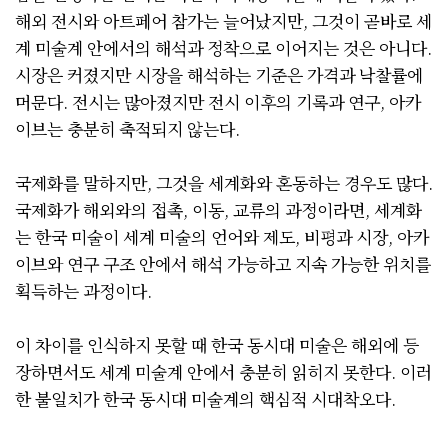
해외 전시와 아트페어 참가는 늘어났지만, 그것이 곧바로 세
계 미술계 안에서의 해석과 정착으로 이어지는 것은 아니다.
시장은 커졌지만 시장을 해석하는 기준은 가격과 낙찰률에
머문다. 전시는 많아졌지만 전시 이후의 기록과 연구, 아카
이브는 충분히 축적되지 않는다.
국제화를 말하지만, 그것을 세계화와 혼동하는 경우도 많다.
국제화가 해외와의 접촉, 이동, 교류의 과정이라면, 세계화
는 한국 미술이 세계 미술의 언어와 제도, 비평과 시장, 아카
이브와 연구 구조 안에서 해석 가능하고 지속 가능한 위치를
획득하는 과정이다.
이 차이를 인식하지 못할 때 한국 동시대 미술은 해외에 등
장하면서도 세계 미술계 안에서 충분히 읽히지 못한다. 이러
한 불일치가 한국 동시대 미술계의 핵심적 시대착오다.