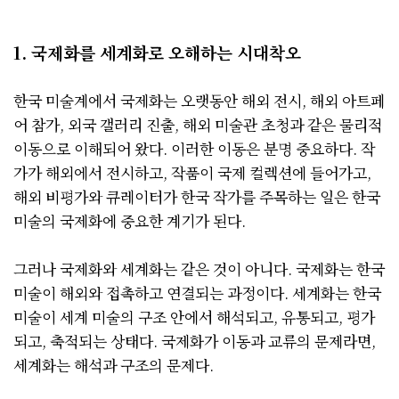
1. 국제화를 세계화로 오해하는 시대착오
한국 미술계에서 국제화는 오랫동안 해외 전시, 해외 아트페
어 참가, 외국 갤러리 진출, 해외 미술관 초청과 같은 물리적
이동으로 이해되어 왔다. 이러한 이동은 분명 중요하다. 작
가가 해외에서 전시하고, 작품이 국제 컬렉션에 들어가고,
해외 비평가와 큐레이터가 한국 작가를 주목하는 일은 한국
미술의 국제화에 중요한 계기가 된다.
그러나 국제화와 세계화는 같은 것이 아니다. 국제화는 한국
미술이 해외와 접촉하고 연결되는 과정이다. 세계화는 한국
미술이 세계 미술의 구조 안에서 해석되고, 유통되고, 평가
되고, 축적되는 상태다. 국제화가 이동과 교류의 문제라면,
세계화는 해석과 구조의 문제다.