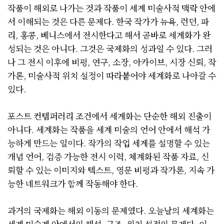
작품이 해외로 나가는 것과 작품이 세계 미술사적 맥락 안에
서 이해되는 것은 다른 문제다. 한국 작가가 뉴욕, 런던, 파
리, 홍콩, 베니스에서 전시한다고 해서 곧바로 세계화가 완
성되는 것은 아니다. 그것은 국제화의 성과일 수 있다. 그러
나 그 전시 이후에 비평, 연구, 소장, 아카이브, 시장 신뢰, 작
가론, 미술사적 위치 설정이 따라붙어야 세계화로 나아갈 수
있다.
포스트 컨템퍼러리 조건에서 세계화는 단순한 해외 진출이
아니다. 세계화는 작품을 세계 미술의 언어 안에서 해석 가
능하게 만드는 일이다. 작가의 작업 세계를 설명할 수 있는
개념 언어, 검증 가능한 전시 이력, 체계화된 작품 자료, 신
뢰할 수 있는 이미지와 텍스트, 영문 비평과 작가론, 지속 가
능한 네트워크가 함께 작동해야 한다.
과거의 국제화는 해외 이동의 문제였다. 오늘날의 세계화는
세계 미술계 안에서의 해석, 구조, 위치 설정의 문제다. 이