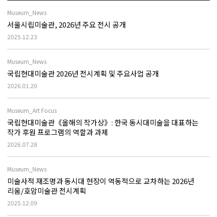
Museum_News
서울시립미술관, 2026년 주요 전시 공개
2025.12.23
Museum_News
국립현대미술관 2026년 전시계획 및 주요사업 공개
2026.01.20
Museum_Art Focus
국립현대미술관《올해의 작가상》: 한국 동시대미술을 대표하는
작가 후원 프로그램의 역할과 과제
2026.07.28
Museum_News
미술사적 재조명과 동시대 현장이 역동적으로 교차하는 2026년
리움/호암미술관 전시계획
2025.12.09