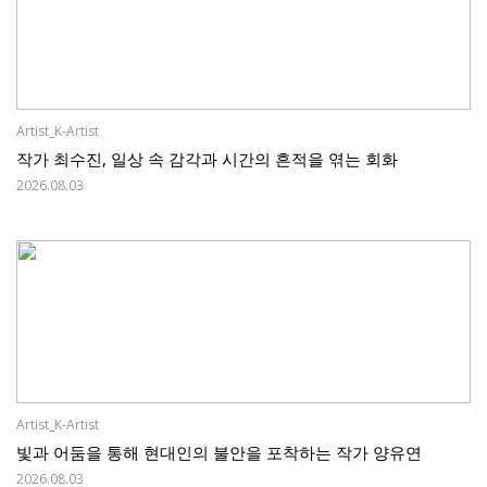
Artist_K-Artist
작가 최수진, 일상 속 감각과 시간의 흔적을 엮는 회화
2026.08.03
Artist_K-Artist
빛과 어둠을 통해 현대인의 불안을 포착하는 작가 양유연
2026.08.03