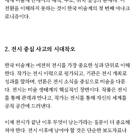
전환을 이해하지 못하는 것이 한국 미술계의 첫 번째 아나크
로니즘이다.
2. 전시 중심 사고의 시대착오
한국 미술계는 여전히 전시를 가장 중요한 성과 단위로 이해
한다. 작가는 전시 이력으로 평가되고, 기관은 전시 개최로
성과를 말하며, 언론은 전시 소식을 중심으로 미술을 다룬
다. 전시는 미술 생태계의 핵심적인 장면이다. 작품은 전시
를 통해 관객과 만나고, 작가는 전시를 통해 자신의 세계를
공적 공간에 드러낸다.
이제 전시가 끝난 이후 무엇이 남는가라는 질문이 더 중요해
져야 한다. 전시 이후에 남아야 할 것은 단순한 보도자료나