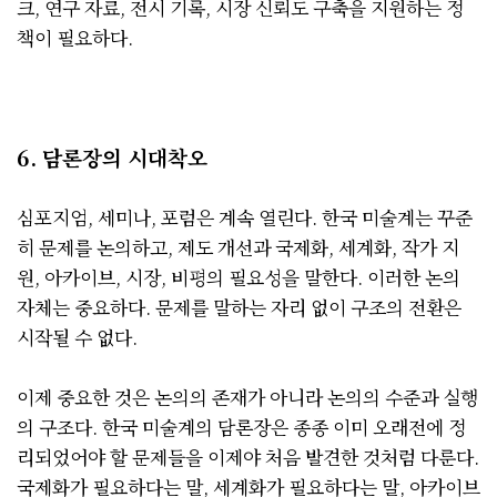
크, 연구 자료, 전시 기록, 시장 신뢰도 구축을 지원하는 정
책이 필요하다.
6. 담론장의 시대착오
심포지엄, 세미나, 포럼은 계속 열린다. 한국 미술계는 꾸준
히 문제를 논의하고, 제도 개선과 국제화, 세계화, 작가 지
원, 아카이브, 시장, 비평의 필요성을 말한다. 이러한 논의
자체는 중요하다. 문제를 말하는 자리 없이 구조의 전환은
시작될 수 없다.
이제 중요한 것은 논의의 존재가 아니라 논의의 수준과 실행
의 구조다. 한국 미술계의 담론장은 종종 이미 오래전에 정
리되었어야 할 문제들을 이제야 처음 발견한 것처럼 다룬다.
국제화가 필요하다는 말, 세계화가 필요하다는 말, 아카이브