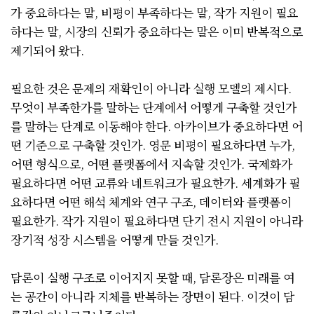
가 중요하다는 말, 비평이 부족하다는 말, 작가 지원이 필요
하다는 말, 시장의 신뢰가 중요하다는 말은 이미 반복적으로
제기되어 왔다.
필요한 것은 문제의 재확인이 아니라 실행 모델의 제시다.
무엇이 부족한가를 말하는 단계에서 어떻게 구축할 것인가
를 말하는 단계로 이동해야 한다. 아카이브가 중요하다면 어
떤 기준으로 구축할 것인가. 영문 비평이 필요하다면 누가,
어떤 형식으로, 어떤 플랫폼에서 지속할 것인가. 국제화가
필요하다면 어떤 교류와 네트워크가 필요한가. 세계화가 필
요하다면 어떤 해석 체계와 연구 구조, 데이터와 플랫폼이
필요한가. 작가 지원이 필요하다면 단기 전시 지원이 아니라
장기적 성장 시스템을 어떻게 만들 것인가.
담론이 실행 구조로 이어지지 못할 때, 담론장은 미래를 여
는 공간이 아니라 지체를 반복하는 장면이 된다. 이것이 담