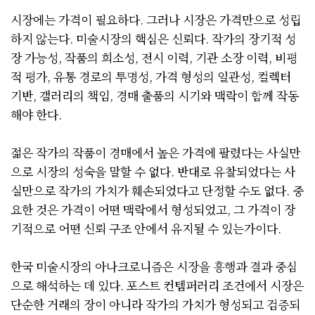
시장에는 가격이 필요하다. 그러나 시장은 가격만으로 성립
하지 않는다. 미술시장의 핵심은 신뢰다. 작가의 장기적 성
장 가능성, 작품의 희소성, 전시 이력, 기관 소장 이력, 비평
적 평가, 유통 경로의 투명성, 가격 형성의 일관성, 컬렉터
기반, 갤러리의 책임, 경매 출품의 시기와 맥락이 함께 작동
해야 한다.
젊은 작가의 작품이 경매에서 높은 가격에 팔렸다는 사실만
으로 시장의 성숙을 말할 수 없다. 반대로 유찰되었다는 사
실만으로 작가의 가치가 훼손되었다고 단정할 수도 없다. 중
요한 것은 가격이 어떤 맥락에서 형성되었고, 그 가격이 장
기적으로 어떤 신뢰 구조 안에서 유지될 수 있는가이다.
한국 미술시장의 아나크로니즘은 시장을 흥행과 결과 중심
으로 해석하는 데 있다. 포스트 컨템퍼러리 조건에서 시장은
단순한 거래의 장이 아니라 작가의 가치가 형성되고 검증되