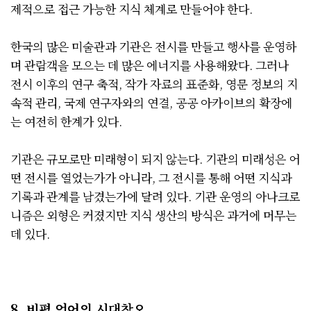
제적으로 접근 가능한 지식 체계로 만들어야 한다.
한국의 많은 미술관과 기관은 전시를 만들고 행사를 운영하
며 관람객을 모으는 데 많은 에너지를 사용해왔다. 그러나
전시 이후의 연구 축적, 작가 자료의 표준화, 영문 정보의 지
속적 관리, 국제 연구자와의 연결, 공공 아카이브의 확장에
는 여전히 한계가 있다.
기관은 규모로만 미래형이 되지 않는다. 기관의 미래성은 어
떤 전시를 열었는가가 아니라, 그 전시를 통해 어떤 지식과
기록과 관계를 남겼는가에 달려 있다. 기관 운영의 아나크로
니즘은 외형은 커졌지만 지식 생산의 방식은 과거에 머무는
데 있다.
8. 비평 언어의 시대착오