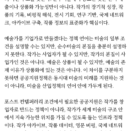
출이나 상품화 가능성만이 아니다. 작가의 장기적 성장, 작
품의 기록, 비평적 해석, 전시 기회, 연구 기반, 국제 네트워
크, 아카이브 구축, 작품 정보의 표준화가 핵심이다.
예술가를 기업가로 만들겠다는 정책 언어는 미술의 일부 조
건을 설명할 수는 있지만, 순수미술의 본질을 충분히 설명하
지 못한다. 작가는 사업자가 될 수 있지만, 작가의 본질이 사
업가인 것은 아니다. 예술은 상품이 될 수 있지만, 예술의 존
재 이유가 상품화에 있는 것은 아니다. 이 차이를 구분하지
못하면 공공지원정책은 동시대 미술의 미래를 지원하는 것
이 아니라, 미술을 산업정책의 언어 안에 가두게 된다.
포스트 컨템퍼러리 조건에서 필요한 공공지원은 작가를 창
업자로 만드는 정책이 아니라, 작가가 세계 미술의 구조 안
에서 지속 가능한 위치를 가질 수 있도록 돕는 인프라 정책
이다. 작가 아카이브, 작품 데이터, 영문 비평, 국제 네트워