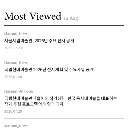
Most Viewed
in Aug
Museum_News
서울시립미술관, 2026년 주요 전시 공개
2025.12.23
Museum_News
국립현대미술관 2026년 전시계획 및 주요사업 공개
2026.01.20
Museum_Art Focus
국립현대미술관《올해의 작가상》: 한국 동시대미술을 대표하는
작가 후원 프로그램의 역할과 과제
2026.07.28
Museum_News