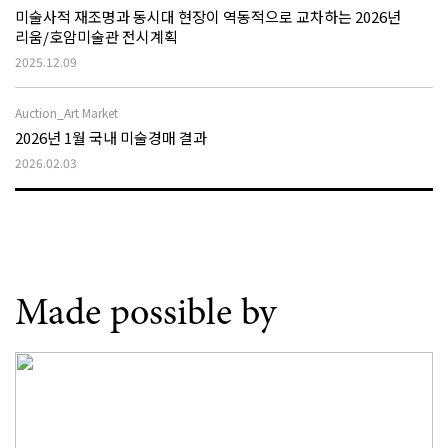
미술사적 재조명과 동시대 현장이 역동적으로 교차하는 2026년
리움/호암미술관 전시계획
2025.12.09
Auction_Art Market
2026년 1월 국내 미술경매 결과
2026.02.03
Made possible by