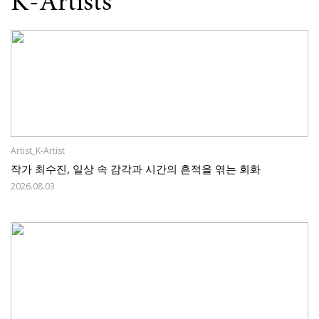
K-Artists
Artist_K-Artist
작가 최수진, 일상 속 감각과 시간의 흔적을 엮는 회화
2026.08.03