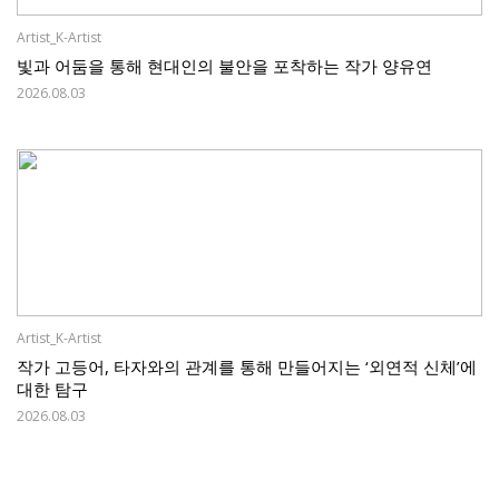
Artist_K-Artist
빛과 어둠을 통해 현대인의 불안을 포착하는 작가 양유연
2026.08.03
Artist_K-Artist
작가 고등어, 타자와의 관계를 통해 만들어지는 ‘외연적 신체’에
대한 탐구
2026.08.03