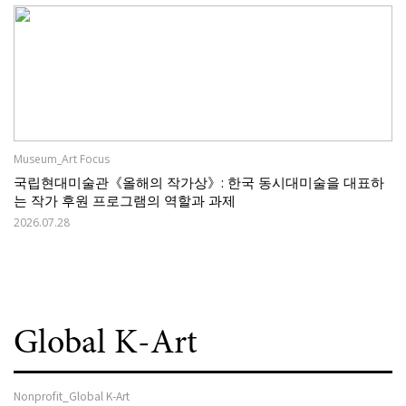
Museum_Art Focus
국립현대미술관《올해의 작가상》: 한국 동시대미술을 대표하
는 작가 후원 프로그램의 역할과 과제
2026.07.28
Global K-Art
Nonprofit_Global K-Art