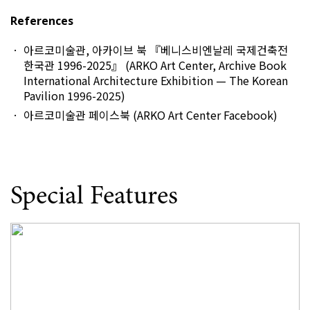
References
아르코미술관, 아카이브 북 『베니스비엔날레 국제건축전
한국관 1996-2025』 (ARKO Art Center, Archive Book
International Architecture Exhibition — The Korean
Pavilion 1996-2025)
아르코미술관 페이스북 (ARKO Art Center Facebook)
Special Features