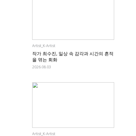
Artist_K-Artist
작가 최수진, 일상 속 감각과 시간의 흔적
을 엮는 회화
2026.08.03
Artist_K-Artist