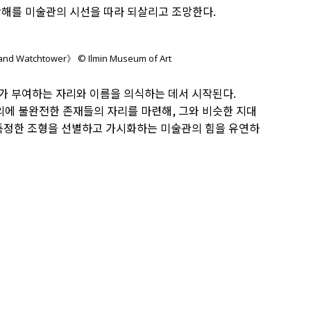
해를 미술관의 시선을 따라 되살리고 조망한다.
ld and Watchtower》 © Ilmin Museum of Art
가 부여하는 자리와 이름을 의식하는 데서 시작된다.
옥외에 불완전한 존재들의 자리를 마련해, 그와 비슷한 지대
 특정한 조형을 선별하고 가시화하는 미술관의 힘을 유연하