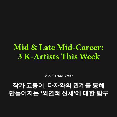
과 공간 구조에 반응하도록 구성한 대규모 설치다.
Mid & Late Mid-Career:
3 K-Artists This Week
Mid-Career Artist
작가 고등어, 타자와의 관계를 통해
만들어지는 ‘외연적 신체’에 대한 탐구