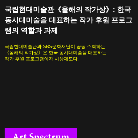
국립현대미술관《올해의 작가상》: 한국
동시대미술을 대표하는 작가 후원 프로그
램의 역할과 과제
국립현대미술관과 SBS문화재단이 공동 주최하는
《올해의 작가상》은 한국 동시대미술을 대표하는
작가 후원 프로그램이자 시상제도다.
Art Spectrum