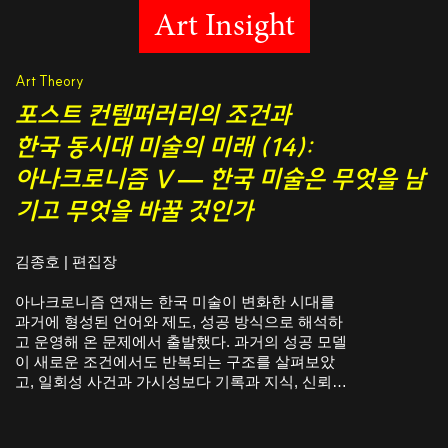
Art Insight
Art Theory
포스트 컨템퍼러리의 조건과
한국 동시대 미술의 미래 (14):
아나크로니즘 V — 한국 미술은 무엇을 남
기고 무엇을 바꿀 것인가
김종호 | 편집장
아나크로니즘 연재는 한국 미술이 변화한 시대를
과거에 형성된 언어와 제도, 성공 방식으로 해석하
고 운영해 온 문제에서 출발했다. 과거의 성공 모델
이 새로운 조건에서도 반복되는 구조를 살펴보았
고, 일회성 사건과 가시성보다 기록과 지식, 신뢰가
축적되는 미래의 조건을 검토했다.