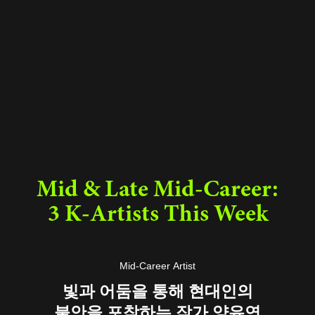
Mid & Late Mid-Career:
3 K-Artists This Week
Mid-Career Artist
빛과 어둠을 통해 현대인의
불안을 포착하는 작가 양유연