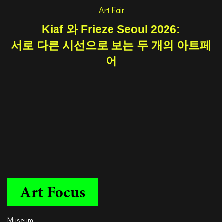
Art Fair
Kiaf 와 Frieze Seoul 2026:
서로 다른 시선으로 보는 두 개의 아트페
어
Art Focus
Museum