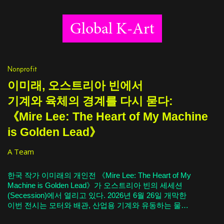
Global K-Art
Nonprofit
이미래, 오스트리아 빈에서
기계와 육체의 경계를 다시 묻다:
《Mire Lee: The Heart of My Machine
is Golden Lead》
A Team
한국 작가 이미래의 개인전 《Mire Lee: The Heart of My
Machine is Golden Lead》가 오스트리아 빈의 세세션
(Secession)에서 열리고 있다. 2026년 6월 26일 개막한
이번 전시는 모터와 배관, 산업용 기계와 유동하는 물질
을 결합해온 이미래의 조각 언어를 세세션의 역사적 건축