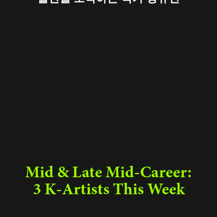
Mid & Late Mid-Career:
3 K-Artists This Week