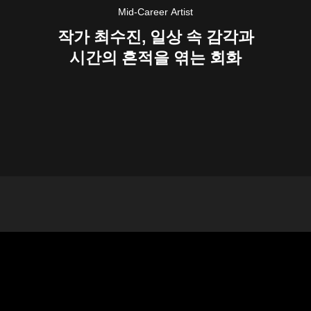
Mid-Career Artist
작가 최수진, 일상 속 감각과
시간의 흔적을 엮는 회화