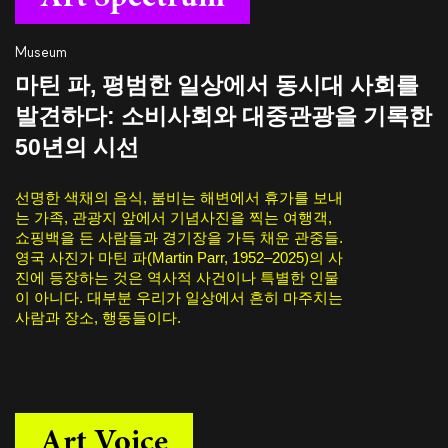
Museum
마틴 파, 평범한 일상에서 동시대 사회를
발견하다: 소비사회와 대중관광을 기록한
50년의 시선
선명한 색채의 음식, 붐비는 해변에서 휴가를 보내
는 가족, 관광지 앞에서 기념사진을 찍는 여행객,
쇼핑백을 든 사람들과 경기장을 가득 채운 관중들.
영국 사진가 마틴 파(Martin Parr, 1952–2025)의 사
진에 등장하는 것은 역사적 사건이나 특별한 인물
이 아니다. 대부분 우리가 일상에서 흔히 마주치는
사람과 장소, 행동들이다.
Art Voice