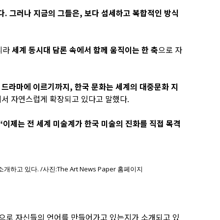
다. 그러나 지금의 그들은, 보다 섬세하고 복합적인 방식
아니라
세계 동시대 담론 속에서 함께 움직이는 한 축
으로 자
국 드라마에 이르기까지, 한국 문화는 세계의 대중문화 지
속에서 자연스럽게 확장되고 있다고 말했다.
“이제는 전 세계 미술계가 한국 미술의 진화를 직접 목격
있다. /사진:The Art News Paper 홈페이지
식으로 자신들의 언어를 만들어가고 있는지가 소개되고 있