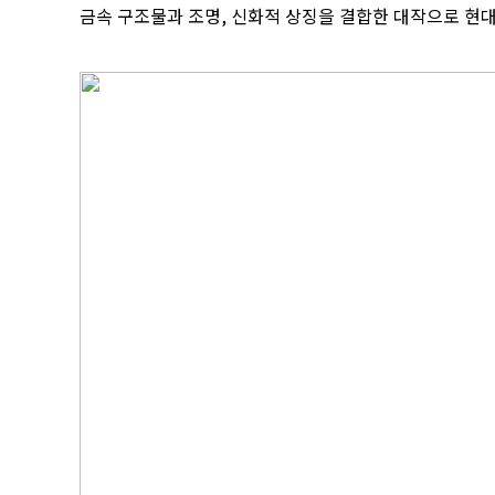
금속 구조물과 조명, 신화적 상징을 결합한 대작으로 현