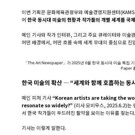
이번 기획은 문화체육관광부와 예술경영지원센터(KAMS)
어
한국 동시대 미술의 현황과 작가들의 개별 세계를 국
메인 기사와 작가 인터뷰, 그리고 주요 큐레이터와 미술
어떤 배경에서, 어떤 흐름 속에 세계 무대의 중심으로 
「The Art Newspaper」가 2025년 6월 한국 동시대 미술 특집 기사 “Ko
Paper
한국 미술의 확산 ― “세계와 함께 호흡하는 동
메인 피처 기사
“Korean artists are taking the w
resonate so widely?”
(리사 모비우스, 2025.6.2
서 한국 작가들이 두드러진 활약을 보이는 이유를 짚는다
기사는 이렇게 말한다.