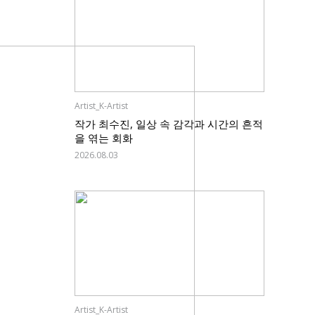
Artist_K-Artist
작가 최수진, 일상 속 감각과 시간의 흔적
을 엮는 회화
2026.08.03
Artist_K-Artist