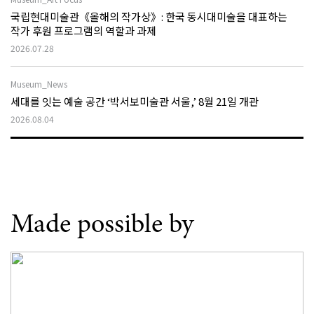
국립현대미술관《올해의 작가상》: 한국 동시대미술을 대표하는
작가 후원 프로그램의 역할과 과제
2026.07.28
Museum_News
세대를 잇는 예술 공간 ‘박서보미술관 서울,’ 8월 21일 개관
2026.08.04
Made possible by