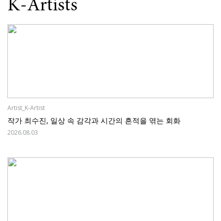
K-Artists
Artist_K-Artist
작가 최수진, 일상 속 감각과 시간의 흔적을 엮는 회화
2026.08.03