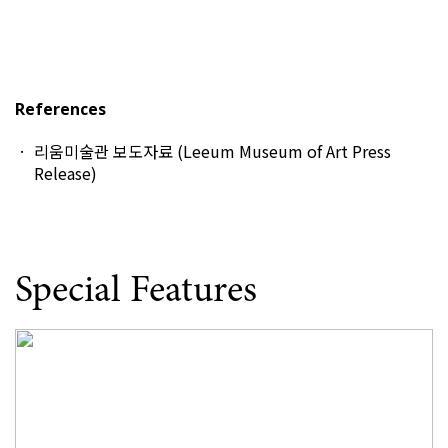
References
리움미술관 보도자료 (Leeum Museum of Art Press
Release)
Special Features