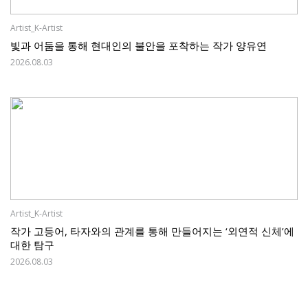
Artist_K-Artist
빛과 어둠을 통해 현대인의 불안을 포착하는 작가 양유연
2026.08.03
Artist_K-Artist
작가 고등어, 타자와의 관계를 통해 만들어지는 ‘외연적 신체’에
대한 탐구
2026.08.03