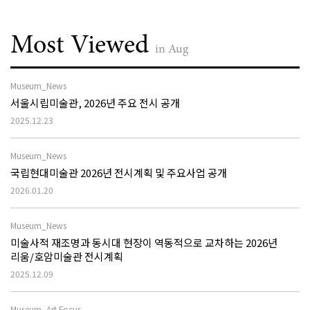
Most Viewed
in Aug
Museum_News
서울시립미술관, 2026년 주요 전시 공개
2025.12.23
Museum_News
국립현대미술관 2026년 전시계획 및 주요사업 공개
2026.01.20
Museum_News
미술사적 재조명과 동시대 현장이 역동적으로 교차하는 2026년
리움/호암미술관 전시계획
2025.12.09
Museum_Art Focus