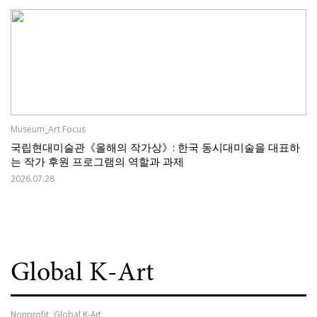
Museum_Art Focus
국립현대미술관《올해의 작가상》: 한국 동시대미술을 대표하
는 작가 후원 프로그램의 역할과 과제
2026.07.28
Global K-Art
Nonprofit_Global K-Art