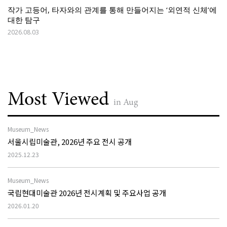
작가 고등어, 타자와의 관계를 통해 만들어지는 ‘외연적 신체’에
대한 탐구
2026.08.03
Most Viewed
in Aug
Museum_News
서울시립미술관, 2026년 주요 전시 공개
2025.12.23
Museum_News
국립현대미술관 2026년 전시계획 및 주요사업 공개
2026.01.20