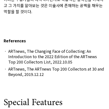
고 그 가치를 알아보는 것은 미술사에 존재하는 공백을 채우는
역할을 할 것이다.
References
ARTnews, The Changing Face of Collecting: An
Introduction to the 2022 Edition of the ARTnews
Top 200 Collectors List, 2022.10.05
ARTnews, The ARTnews Top 200 Collectors at 30 and
Beyond, 2019.12.12
Special Features