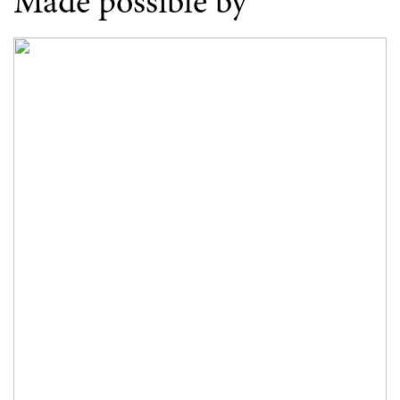
Made possible by