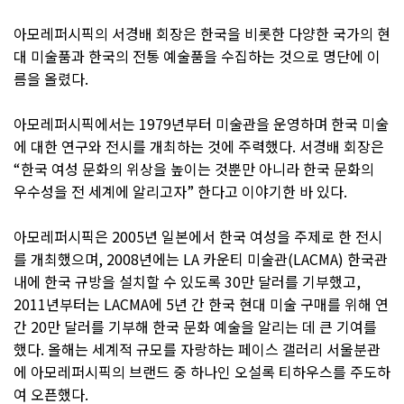
아모레퍼시픽의 서경배 회장은 한국을 비롯한 다양한 국가의 현
대 미술품과 한국의 전통 예술품을 수집하는 것으로 명단에 이
름을 올렸다.
아모레퍼시픽에서는 1979년부터 미술관을 운영하며 한국 미술
에 대한 연구와 전시를 개최하는 것에 주력했다. 서경배 회장은
“한국 여성 문화의 위상을 높이는 것뿐만 아니라 한국 문화의
우수성을 전 세계에 알리고자” 한다고 이야기한 바 있다.
아모레퍼시픽은 2005년 일본에서 한국 여성을 주제로 한 전시
를 개최했으며, 2008년에는 LA 카운티 미술관(LACMA) 한국관
내에 한국 규방을 설치할 수 있도록 30만 달러를 기부했고,
2011년부터는 LACMA에 5년 간 한국 현대 미술 구매를 위해 연
간 20만 달러를 기부해 한국 문화 예술을 알리는 데 큰 기여를
했다. 올해는 세계적 규모를 자랑하는 페이스 갤러리 서울분관
에 아모레퍼시픽의 브랜드 중 하나인 오설록 티하우스를 주도하
여 오픈했다.