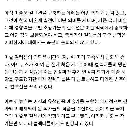
아직 미술품 컬렉션을 구축하는 데에는 어떤 의의가 담겨 있고,
그것이 한국 미술계 발전에 어떤 의미를 지니며, 기존 국내 미술
계에 영향력을 보인 소장가들의 컬렉션은 어떤 맥락에서 중요하
고 어떤 점이 보완되어야 하고, 국제적인 컬렉션의 구축 방향은
어떠한지에 대해서는 충분히 논의되지 않고 있다.
미술 컬렉션의 경향은 시간이 지남에 따라 지속해서 변화해 왔
다. 아트뉴스가 30여 년 전에 처음 세계 200대 컬렉터들의 명단
을 만들기 시작했을 때는 인상파와 후기 인상파 회화가 미술 시
장을 주도했지만 이제 컬렉터들은 더 글로벌하고 다양한 범주에
서 컬렉션을 꾸리고 있다.
아트넷 뉴스는 여성과 유색인종 예술가를 포함해 역사적으로 간
과되고 배제되어 온 작가들의 작품을 수집하는 것이 최근 국제
적인 미술품 컬렉션의 경향이라고 분석했다. 이러한 변화는 작
가뿐만 아니라 컬렉터들에게도 반영되고 있다.