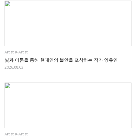
Artist_K-Artist
빛과 어둠을 통해 현대인의 불안을 포착하는 작가 양유연
2026.08.03
Artist_K-Artist