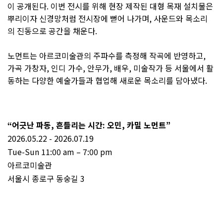
이 공개된다. 이번 전시를 위해 현장 제작된 대형 목재 설치물은
뿌리이자 신경망처럼 전시장에 뻗어 나가며, 사운드와 목소리
의 진동으로 공간을 채운다.
노먼트는 아르코미술관의 주파수를 측정해 작곡에 반영하고,
가곡 가창자, 인디 가수, 안무가, 배우, 미술작가 등 서울에서 활
동하는 다양한 예술가들과 협업해 새로운 목소리를 담아냈다.
“어긋난 파동, 흔들리는 시간: 오민, 카밀 노먼트”
2026.05.22 - 2026.07.19
Tue-Sun 11:00 am – 7:00 pm
아르코미술관
서울시 종로구 동숭길 3