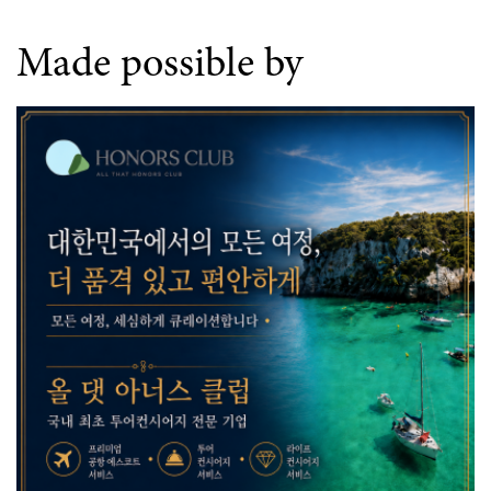
Made possible by