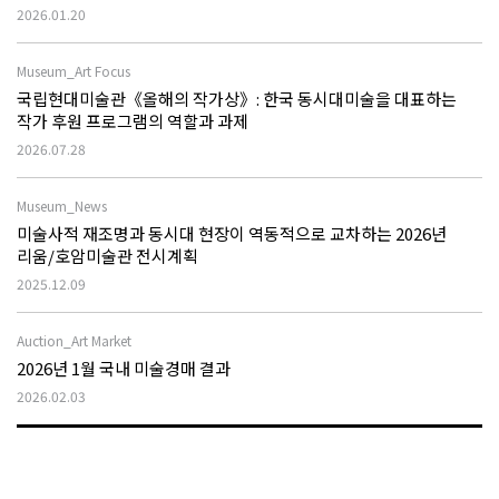
2026.01.20
Museum_Art Focus
국립현대미술관《올해의 작가상》: 한국 동시대미술을 대표하는
작가 후원 프로그램의 역할과 과제
2026.07.28
Museum_News
미술사적 재조명과 동시대 현장이 역동적으로 교차하는 2026년
리움/호암미술관 전시계획
2025.12.09
Auction_Art Market
2026년 1월 국내 미술경매 결과
2026.02.03