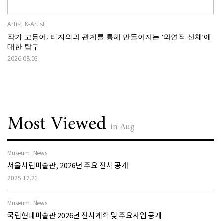
Artist_K-Artist
작가 고등어, 타자와의 관계를 통해 만들어지는 ‘외연적 신체’에
대한 탐구
2026.08.03
Most Viewed
in Aug
Museum_News
서울시립미술관, 2026년 주요 전시 공개
2025.12.23
Museum_News
국립현대미술관 2026년 전시계획 및 주요사업 공개