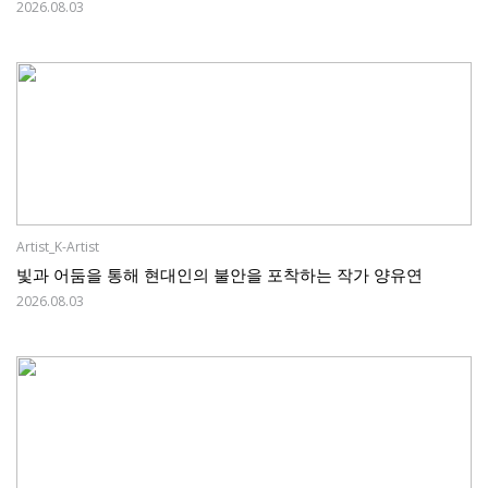
2026.08.03
Artist_K-Artist
빛과 어둠을 통해 현대인의 불안을 포착하는 작가 양유연
2026.08.03