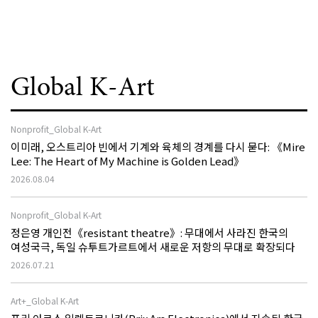
Global K-Art
Nonprofit_Global K-Art
이미래, 오스트리아 빈에서 기계와 육체의 경계를 다시 묻다: 《Mire
Lee: The Heart of My Machine is Golden Lead》
2026.08.04
Nonprofit_Global K-Art
정은영 개인전《resistant theatre》: 무대에서 사라진 한국의
여성국극, 독일 슈투트가르트에서 새로운 저항의 무대로 확장되다
2026.07.21
Art+_Global K-Art