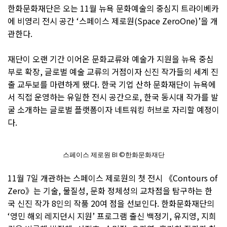
한화문화재단은 오는 11월 뉴욕 문화예술의 중심지 트라이베카
에 비영리 전시 공간 ‘스페이스 제로원(Space ZeroOne)’을 개
관한다.
재단이 오랜 기간 이어온 문화교류와 예술가 지원을 뉴욕 중심
부로 확장, 글로벌 예술 교류의 거점이자 신진 작가들의 세계 진
출 교두보를 마련하게 됐다. 한국 기업 산하 문화재단이 뉴욕에
서 직접 운영하는 유일한 전시 공간으로, 한국 동시대 작가를 발
굴 소개하는 글로벌 플랫폼이자 네트워킹 허브로 자리할 예정이
다.
스페이스 제로원 BI ©한화문화재단
11월 7일 개관하는 스페이스 제로원의 첫 전시 《Contours of
Zero》는 기술, 물질성, 문화 정체성의 교차점을 탐구하는 한
국 신진 작가 8인의 작품 20여 점을 선보인다. 한화문화재단의
‘영민 해외 레지던시 지원’ 프로그램 출신 백정기, 유지영, 지희