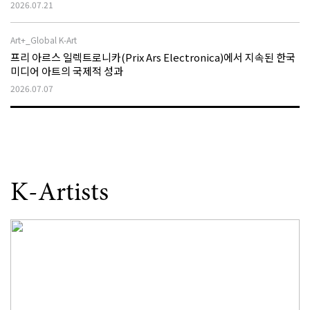
2026.07.21
Art+_Global K-Art
프리 아르스 일렉트로니카(Prix Ars Electronica)에서 지속된 한국
미디어 아트의 국제적 성과
2026.07.07
K-Artists