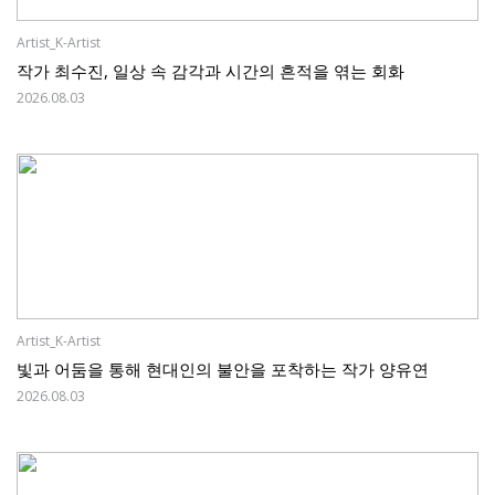
Artist_K-Artist
작가 최수진, 일상 속 감각과 시간의 흔적을 엮는 회화
2026.08.03
Artist_K-Artist
빛과 어둠을 통해 현대인의 불안을 포착하는 작가 양유연
2026.08.03