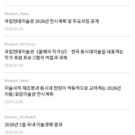
Museum_News
국립현대미술관 2026년 전시계획 및 주요사업 공개
2026.01.20
Museum_Art Focus
국립현대미술관《올해의 작가상》: 한국 동시대미술을 대표하는
작가 후원 프로그램의 역할과 과제
2026.07.28
Museum_News
미술사적 재조명과 동시대 현장이 역동적으로 교차하는 2026년
리움/호암미술관 전시계획
2025.12.09
Auction_Art Market
2026년 1월 국내 미술경매 결과
2026.02.03