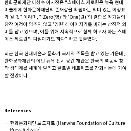
한화문화재단 이성수 이사장은 “스페이스 제로원은 뉴욕 현대
미술계에 한화문화재단의 존재감을 확립하는 의미 있는 이정표
가 될 것” 이라며, “‘Zero(영)’와 ‘One(원)’의 결합은 작가들의
창작 여정이 멈추지 않고 '영원'히 이어지기를 바라는 상징적 의
미를 담고 있으며, 이를 위해 지속적으로 함께 하고자 하는 스페
이스 제로원의 다짐이기도 하다" 라고 덧붙였다.
최근 한국 현대미술과 문화가 국제적 주목을 받고 있는 가운데,
한화문화재단의 이번 뉴욕 전시 공간 개관은 한국의 역동적 창
작 생태계를 세계에 알리고 글로벌 네트워크를 강화하는데 기여
할 전망이다.
References
한화문화재단 보도자료 (Hanwha Foundation of Culture
Press Release)