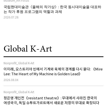
Museum_Art Focus
국립현대미술관《올해의 작가상》: 한국 동시대미술을 대표하
는 작가 후원 프로그램의 역할과 과제
2026.07.28
Global K-Art
Nonprofit_Global K-Art
이미래, 오스트리아 빈에서 기계와 육체의 경계를 다시 묻다: 《Mire
Lee: The Heart of My Machine is Golden Lead》
2026.08.04
Nonprofit_Global K-Art
정은영 개인전《resistant theatre》: 무대에서 사라진 한국의
여성국극, 독일 슈투트가르트에서 새로운 저항의 무대로 확장되다