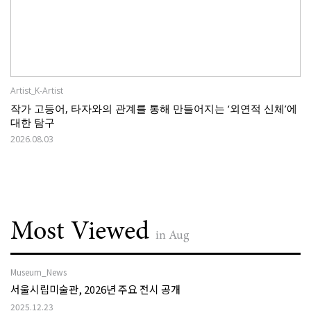
Artist_K-Artist
작가 고등어, 타자와의 관계를 통해 만들어지는 ‘외연적 신체’에
대한 탐구
2026.08.03
Most Viewed
in Aug
Museum_News
서울시립미술관, 2026년 주요 전시 공개
2025.12.23