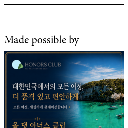
Made possible by